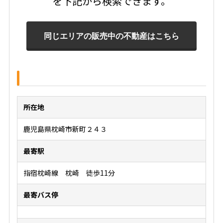
を下記から検索できます。
所在地
鹿児島県枕崎市新町２４３
最寄駅
指宿枕崎線 枕崎 徒歩11分
最寄バス停