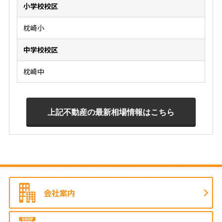
小学校校区
枕崎小
中学校校区
枕崎中
会社案内