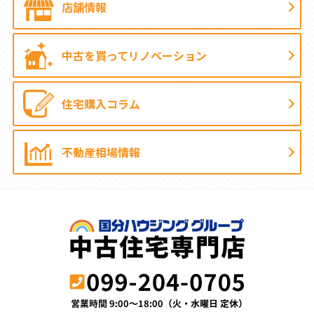
店舗情報
中古を買って
リノベーション
住宅購入コラム
不動産相場情報