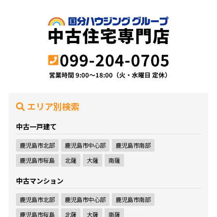
エリア別検索
中古一戸建て
鹿児島市北部
鹿児島市中心部
鹿児島市南部
鹿児島市桜島
北薩
大薩
南薩
中古マンション
鹿児島市北部
鹿児島市中心部
鹿児島市南部
鹿児島市桜島
北薩
大薩
南薩