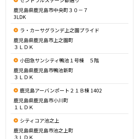
セントラルステージ都通り
鹿児島県鹿児島市中央町３０－７
3LDK
ラ・カーサグランデ上之園プライド
鹿児島県鹿児島市上之園町
３ＬＤＫ
小田急サンシティ鴨池１号棟 ５階
鹿児島県鹿児島市鴨池新町
３ＬＤＫ
鹿児島アーバンポート２１Ｂ棟 1402
鹿児島県鹿児島市小川町
１ＬＤＫ
シティコア池之上
鹿児島県鹿児島市池之上町
３ＬＤＫ