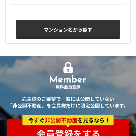
マンション名から探す
売主様のご要望で一般には公開していない
「非公開不動産」を会員様だけに限定公開しています。