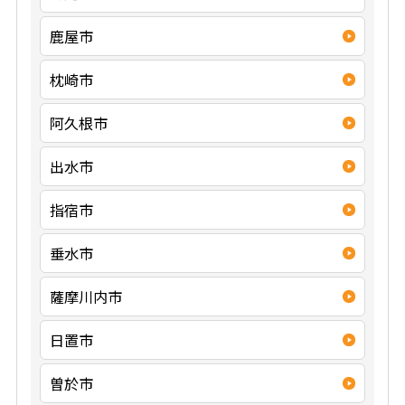
鹿屋市
枕崎市
阿久根市
出水市
指宿市
垂水市
薩摩川内市
日置市
曽於市