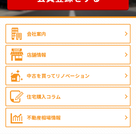
会社案内
店舗情報
中古を買って
リノベーション
住宅購入コラム
不動産相場情報