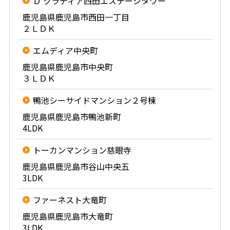
Ｄ’クラディア西田エステージタワー
鹿児島県鹿児島市西田一丁目
２ＬＤＫ
エムディア中央町
鹿児島県鹿児島市中央町
３ＬＤＫ
鴨池シーサイドマンション２号棟
鹿児島県鹿児島市鴨池新町
4LDK
トーカンマンション慈眼寺
鹿児島県鹿児島市谷山中央五
3LDK
ファーネスト大竜町
鹿児島県鹿児島市大竜町
3LDK