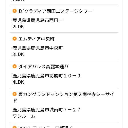
Ｄ’クラディア西田エステージタワー
鹿児島県鹿児島市西田一
2LDK
エムディア中央町
鹿児島県鹿児島市中央町
3LDK
ダイアパレス高麗本通り
鹿児島県鹿児島市高麗町１０－９
4LDK
東カングランドマンション第２南林寺シーサイ
ド
鹿児島県鹿児島市城南町７－２７
ワンルーム