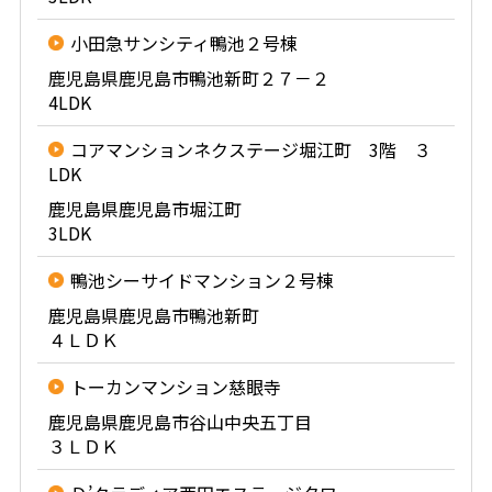
小田急サンシティ鴨池２号棟
鹿児島県鹿児島市鴨池新町２７－２
4LDK
コアマンションネクステージ堀江町 3階 ３
LDK
鹿児島県鹿児島市堀江町
3LDK
鴨池シーサイドマンション２号棟
鹿児島県鹿児島市鴨池新町
４ＬＤＫ
トーカンマンション慈眼寺
鹿児島県鹿児島市谷山中央五丁目
３ＬＤＫ