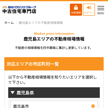
会員登録
ログイン
ホーム
鹿児島エリアの不動産相場情報
Market price information
鹿児島エリアの不動産相場情報
不動産の相場情報を四半期毎に集計し更新しています。
対応エリアの市区町村一覧
以下から不動産相場情報を知りたいエリアを選択し
て下さい。
鹿児島県
鹿児島市