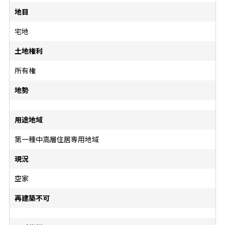
地目
宅地
土地権利
所有権
地勢
用途地域
第一種中高層住居専用地域
現況
空家
再建築不可