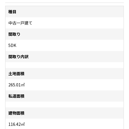
種目
中古一戸建て
間取り
5DK
間取り内訳
土地面積
265.01㎡
私道面積
建物面積
116.42㎡