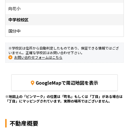
向花小
中学校校区
国分中
※学校区は住所から自動判定したものであり、保証できる情報ではござ
いません。正確な学校区はお問い合わせ下さい。
お問い合わせフォームはこちら
GoogleMapで周辺地図を表示
※地図上の「ピンマーク」の位置は「町名」もしくは「丁目」がある場合は
「丁目」にマッピングされています。
実際の場所ではございません。
不動産概要