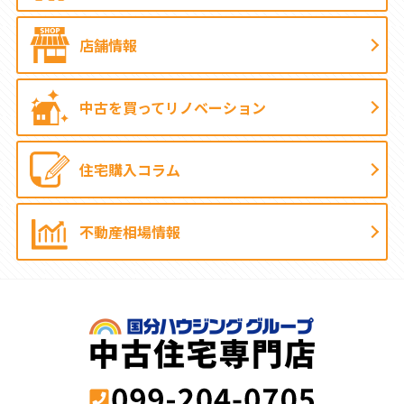
店舗情報
中古を買って
リノベーション
住宅購入コラム
不動産相場情報