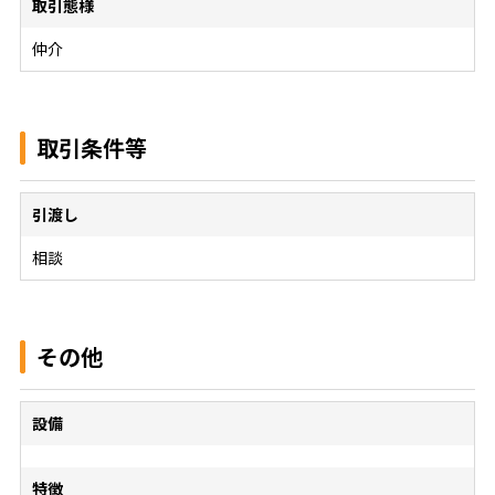
取引態様
仲介
取引条件等
引渡し
相談
その他
設備
特徴