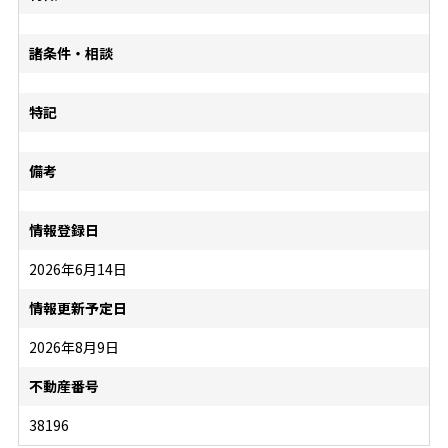
諸条件・相談
特記
備考
情報登録日
2026年6月14日
情報更新予定日
2026年8月9日
不動産番号
38196