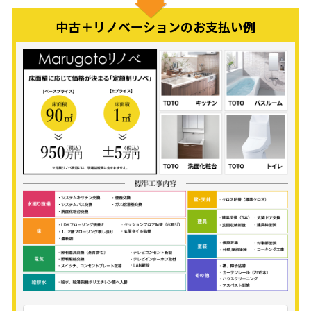
中古＋リノベーションのお支払い例