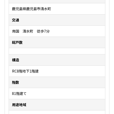
鹿児島県鹿児島市清水町
交通
南国 清水町 徒歩7分
総戸数
構造
RC8階地下1階建
階数
81階建て
用途地域