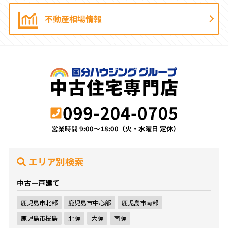
不動産相場情報
エリア別検索
中古一戸建て
鹿児島市北部
鹿児島市中心部
鹿児島市南部
鹿児島市桜島
北薩
大薩
南薩