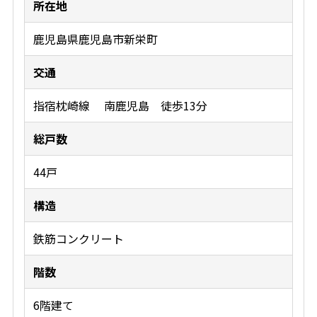
所在地
鹿児島県鹿児島市新栄町
交通
指宿枕崎線 南鹿児島 徒歩13分
総戸数
44戸
構造
鉄筋コンクリート
階数
6階建て