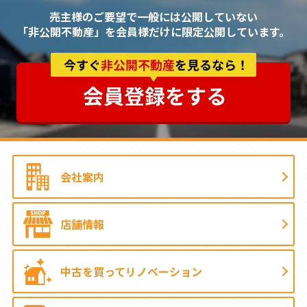
売主様のご要望で一般には公開していない
「非公開不動産」を会員様だけに限定公開しています。
会社案内
店舗情報
中古を買って
リノベーション