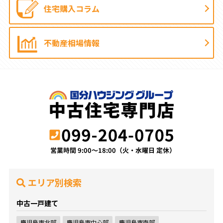
住宅購入コラム
不動産相場情報
エリア別検索
中古一戸建て
鹿児島市北部
鹿児島市中心部
鹿児島市南部