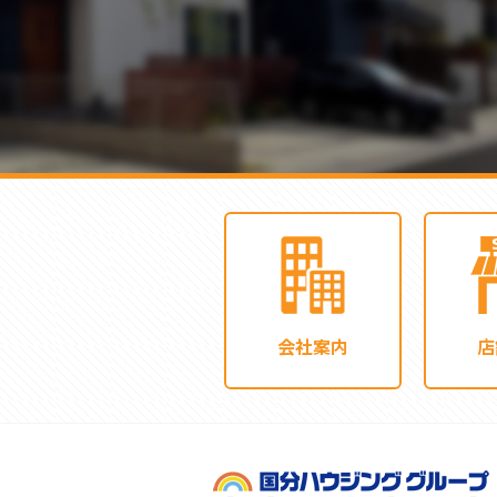
会社案内
店