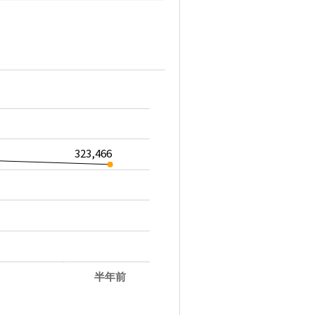
323,466
半年前