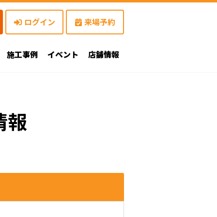
ログイン
来場予約
施工事例
イベント
店舗情報
情報