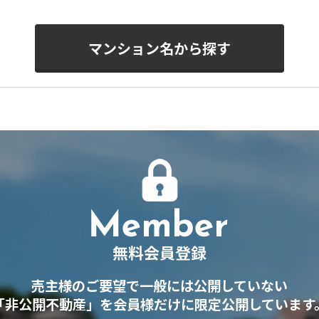
マンション名から探す
売主様のご要望で一般には公開していない
「非公開不動産」を会員様だけに限定公開しています