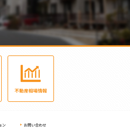
不動産相場情報
ョン
お問い合わせ