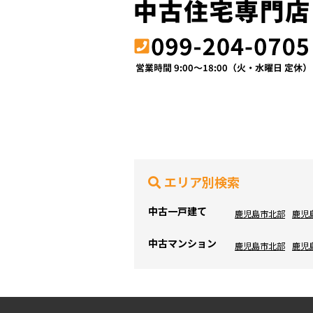
エリア別検索
中古一戸建て
鹿児島市北部
鹿児
中古マンション
鹿児島市北部
鹿児