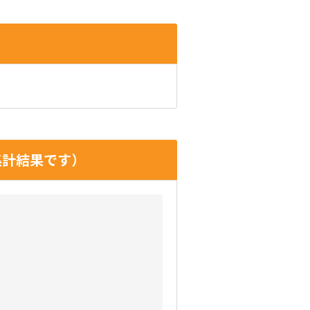
集計結果です）