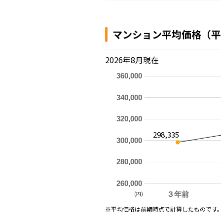
マンション平均価格（平
2026年8月現在
360,000
340,000
320,000
298,335
300,000
280,000
260,000
(円)
３年前
※平均価格は前期時点で計算したものです