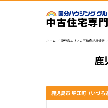
ホーム
鹿児島エリアの不動産相場情報
鹿
鹿児島市 堀江町（いづろ通