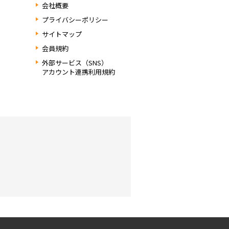
会社概要
プライバシーポリシー
サイトマップ
会員規約
外部サービス（SNS）
アカウント連携利用規約