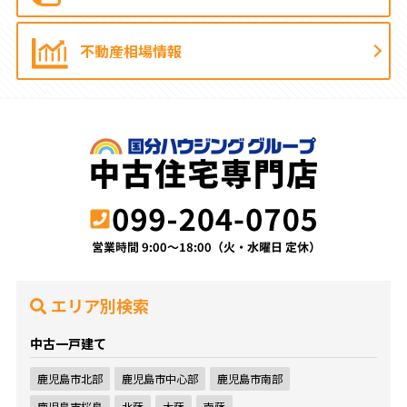
不動産相場情報
エリア別検索
中古一戸建て
鹿児島市北部
鹿児島市中心部
鹿児島市南部
鹿児島市桜島
北薩
大薩
南薩