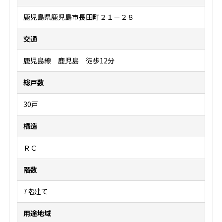
鹿児島県鹿児島市長田町２１－２８
交通
鹿児島線 鹿児島 徒歩12分
総戸数
30戸
構造
ＲＣ
階数
7階建て
用途地域