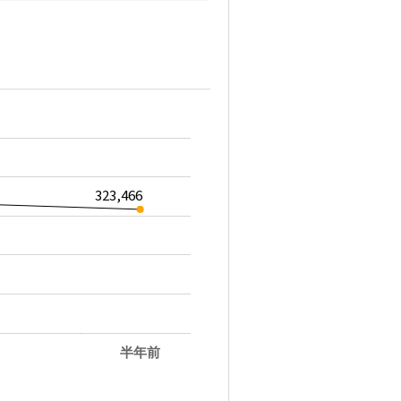
323,466
半年前