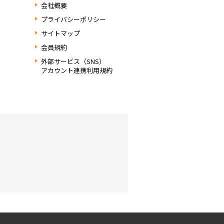
会社概要
プライバシーポリシー
サイトマップ
会員規約
外部サービス（SNS）
アカウント連携利用規約