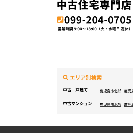
エリア別検索
中古一戸建て
鹿児島市北部
鹿児
中古マンション
鹿児島市北部
鹿児