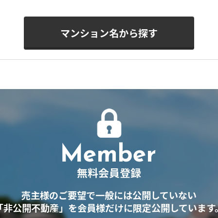
マンション名から探す
売主様のご要望で一般には公開していない
「非公開不動産」を会員様だけに限定公開しています