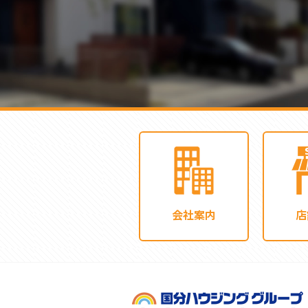
会社案内
店