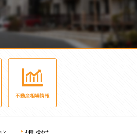
不動産相場情報
ョン
お問い合わせ