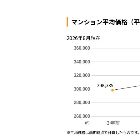
マンション平均価格（平
2026年8月現在
360,000
340,000
320,000
298,335
300,000
280,000
260,000
(円)
３年前
※平均価格は前期時点で計算したものです