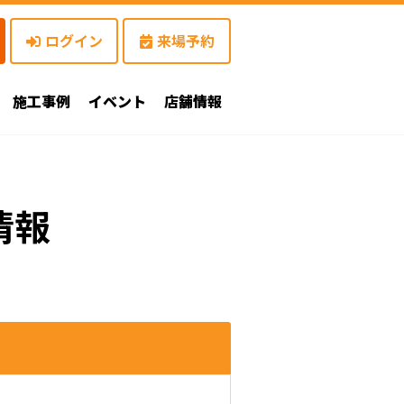
ログイン
来場予約
施工事例
イベント
店舗情報
情報