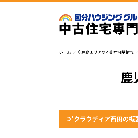
ホーム
鹿児島エリアの不動産相場情報
鹿
Ｄ’クラウディア西田の概