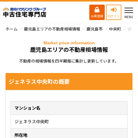
会員登録
ログイン
ホーム
鹿児島エリアの不動産相場情報
鹿児島市
中央町
ジェ
Market price information
鹿児島エリアの不動産相場情報
不動産の相場情報を四半期毎に集計し更新しています。
ジェネラス中央町の概要
マンション名
ジェネラス中央町
所在地