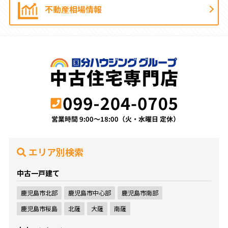
不動産相場情報
エリア別検索
中古一戸建て
鹿児島市北部
鹿児島市中心部
鹿児島市南部
鹿児島市桜島
北薩
大薩
南薩