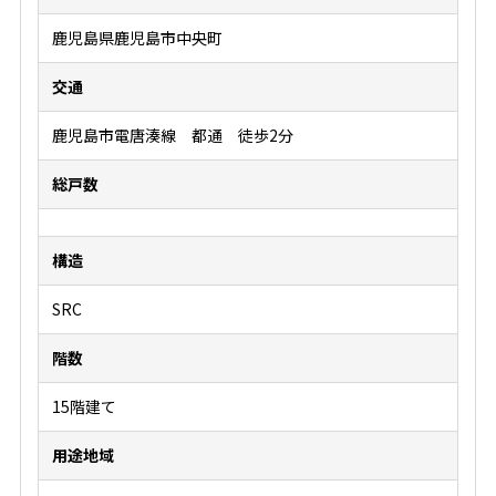
鹿児島県鹿児島市中央町
交通
鹿児島市電唐湊線 都通 徒歩2分
総戸数
構造
SRC
階数
15階建て
用途地域