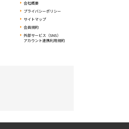
会社概要
プライバシーポリシー
サイトマップ
会員規約
外部サービス（SNS）
アカウント連携利用規約