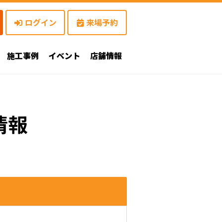
ログイン
来場予約
施工事例
イベント
店舗情報
情報