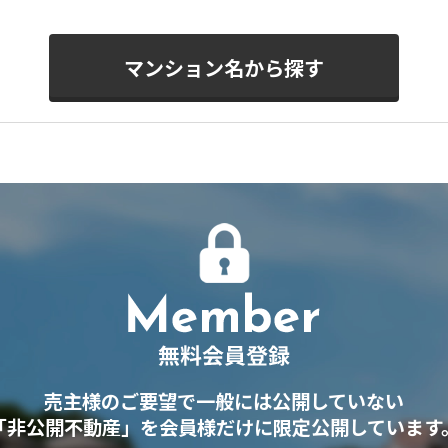
マンション名から探す
売主様のご要望で一般には公開していない
「非公開不動産」を会員様だけに限定公開しています