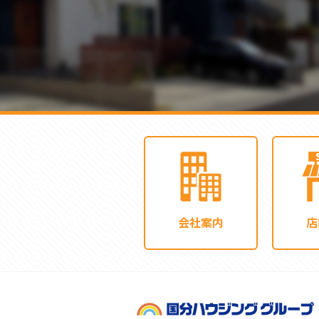
会社案内
店