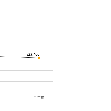
323,466
半年前