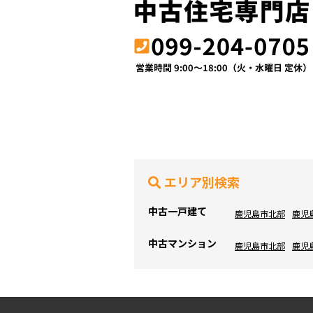
エリア別検索
中古一戸建て
鹿児島市北部
鹿児
中古マンション
鹿児島市北部
鹿児