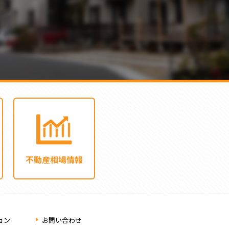
不動産相場情報
ョン
お問い合わせ