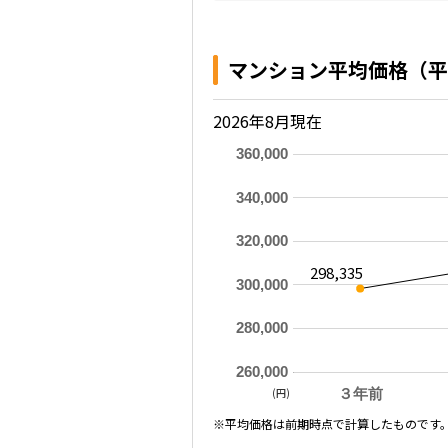
マンション平均価格（平
2026年8月現在
360,000
340,000
320,000
298,335
300,000
280,000
260,000
(円)
３年前
※平均価格は前期時点で計算したものです