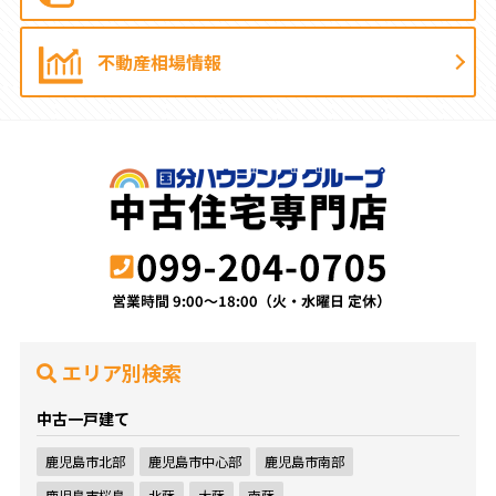
不動産相場情報
エリア別検索
中古一戸建て
鹿児島市北部
鹿児島市中心部
鹿児島市南部
鹿児島市桜島
北薩
大薩
南薩