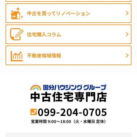
中古を買って
リノベーション
住宅購入コラム
不動産相場情報