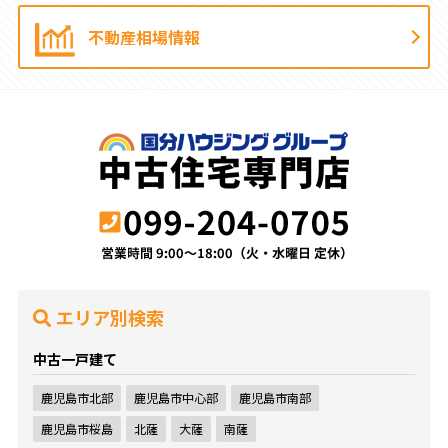
不動産相場情報
エリア別検索
中古一戸建て
鹿児島市北部
鹿児島市中心部
鹿児島市南部
鹿児島市桜島
北薩
大薩
南薩