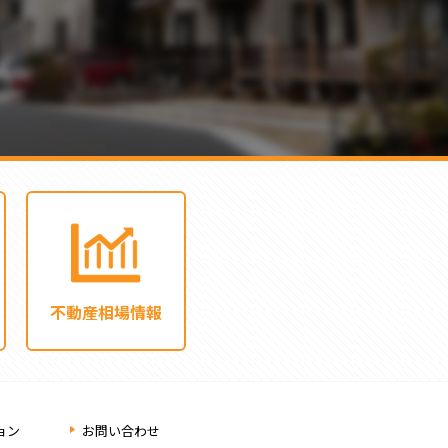
不動産相場情報
ョン
お問い合わせ