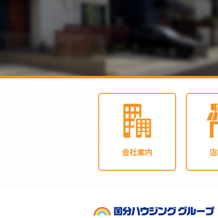
会社案内
店