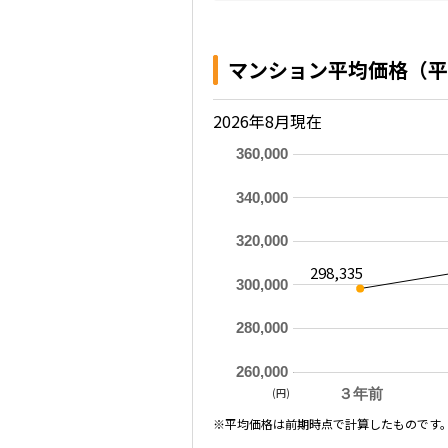
マンション平均価格（平
2026年8月現在
360,000
340,000
320,000
298,335
300,000
280,000
260,000
(円)
３年前
※平均価格は前期時点で計算したものです