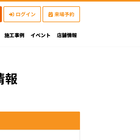
ログイン
来場予約
施工事例
イベント
店舗情報
情報