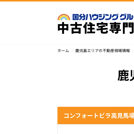
ホーム
鹿児島エリアの不動産相場情報
鹿
コンフォートビラ高見馬