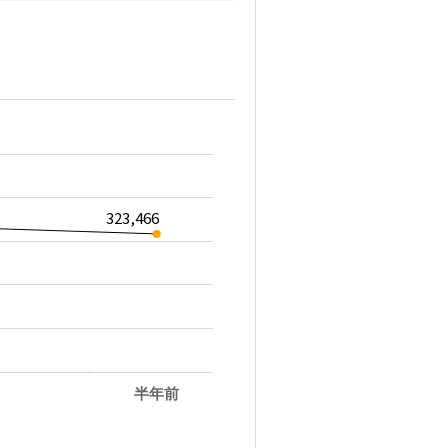
323,466
半年前