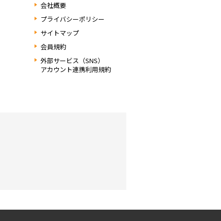
会社概要
プライバシーポリシー
サイトマップ
会員規約
外部サービス（SNS）
アカウント連携利用規約