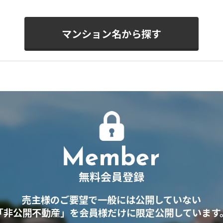
マンション名から探す
売主様のご要望で一般には公開していない
「非公開不動産」を会員様だけに限定公開しています