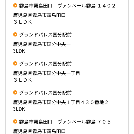
霧島市霧島田口 ヴァンベール霧島 １４０２
鹿児島県霧島市霧島田口
３ＬＤＫ
グランドパレス国分駅前
鹿児島県霧島市国分中央一
3LDK
グランドパレス国分駅前
鹿児島県霧島市国分中央一丁目
３ＬＤＫ
グランドパレス国分駅前
鹿児島県霧島市国分中央１丁目４３０番地２
3LDK
霧島市霧島田口 ヴァンベール霧島 ７０５
鹿児島県霧島市霧島田口