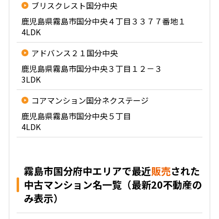
ブリスクレスト国分中央
鹿児島県霧島市国分中央４丁目３３７７番地１
4LDK
アドバンス２１国分中央
鹿児島県霧島市国分中央３丁目１２－３
3LDK
コアマンション国分ネクステージ
鹿児島県霧島市国分中央５丁目
4LDK
霧島市国分府中エリアで最近
販売
された
中古マンション名一覧（最新20不動産の
み表示）