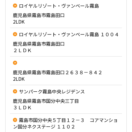
ロイヤルリゾート・ヴァンベール霧島
鹿児島県霧島市霧島田口
2LDK
ロイヤルリゾート・ヴァンベール霧島 １００４
鹿児島県霧島市霧島田口
２ＬＤＫ
鹿児島県霧島市霧島田口２６３８－８４２
2LDK
サンパーク霧島中央レジデンス
鹿児島県霧島市国分中央三丁目
３ＬＤＫ
霧島市国分中央５丁目１２－３ コアマンショ
ン国分ネクステージ １１０２