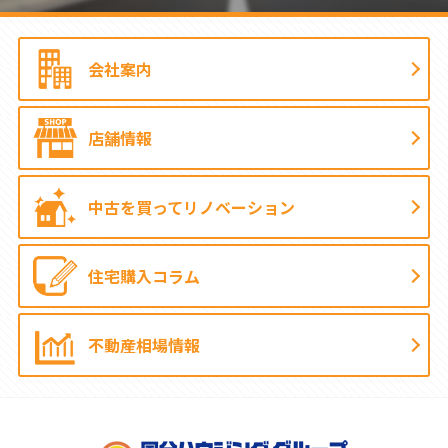
会社案内
店舗情報
中古を買って
リノベーション
住宅購入コラム
不動産相場情報