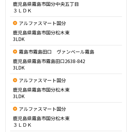
鹿児島県霧島市国分中央五丁目
３ＬＤＫ
アルファスマート国分
鹿児島県霧島市国分松木東
3LDK
霧島市霧島田口 ヴァンベール霧島
鹿児島県霧島市霧島田口2638-842
3LDK
アルファスマート国分
鹿児島県霧島市国分松木東
3LDK
アルファスマート国分
鹿児島県霧島市国分松木東
３ＬＤＫ