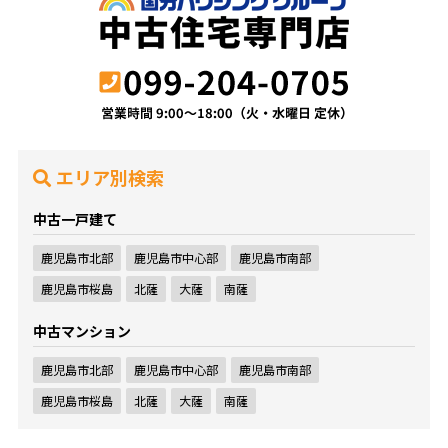
エリア別検索
中古一戸建て
鹿児島市北部
鹿児島市中心部
鹿児島市南部
鹿児島市桜島
北薩
大薩
南薩
中古マンション
鹿児島市北部
鹿児島市中心部
鹿児島市南部
鹿児島市桜島
北薩
大薩
南薩