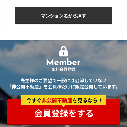
マンション名から探す
売主様のご要望で一般には公開していない
「非公開不動産」を会員様だけに限定公開しています。