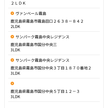
２ＬＤＫ
ヴァンベール霧島
鹿児島県霧島市霧島田口２６３８－８４２
2LDK
サンパーク霧島中央レジデンス
鹿児島県霧島市国分中央三
3LDK
サンパーク霧島中央レジデンス
鹿児島県霧島市国分中央３丁目１８７０番地２
3LDK
鹿児島県霧島市国分中央５丁目１２－３
3LDK