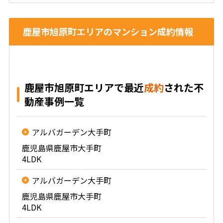
鹿屋市旭原町エリアのマンション成約情報
鹿屋市旭原町エリアで最近
成約
された不
動産事例一覧
アルバガーデン大手町
鹿児島県鹿屋市大手町
4LDK
アルバガーデン大手町
鹿児島県鹿屋市大手町
4LDK