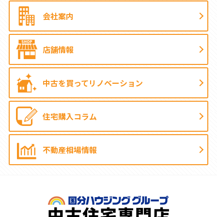
会社案内
店舗情報
中古を買って
リノベーション
住宅購入コラム
不動産相場情報