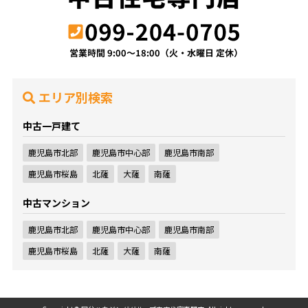
エリア別検索
中古一戸建て
鹿児島市北部
鹿児島市中心部
鹿児島市南部
鹿児島市桜島
北薩
大薩
南薩
中古マンション
鹿児島市北部
鹿児島市中心部
鹿児島市南部
鹿児島市桜島
北薩
大薩
南薩