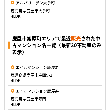
アルバガーデン大手町
鹿児島県鹿屋市大手町
4LDK
鹿屋市旭原町エリアで最近
販売
された中
古マンション名一覧（最新20不動産のみ
表示）
エイルマンション鹿屋寿
鹿児島県鹿屋市寿四9-2
4LDK
エイルマンション鹿屋寿
鹿児島県鹿屋市寿四
4LDK