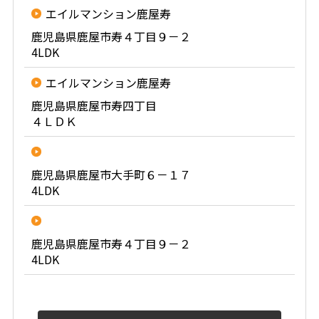
エイルマンション鹿屋寿
鹿児島県鹿屋市寿４丁目９－２
4LDK
エイルマンション鹿屋寿
鹿児島県鹿屋市寿四丁目
４ＬＤＫ
鹿児島県鹿屋市大手町６－１７
4LDK
鹿児島県鹿屋市寿４丁目９－２
4LDK