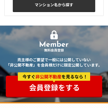
マンション名から探す
売主様のご要望で一般には公開していない
「非公開不動産」を会員様だけに限定公開しています。