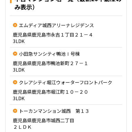
み表示）
エムディア城西アリーナレジデンス
鹿児島県鹿児島市永吉１丁目２１－４
3LDK
小田急サンシティ鴨池Ⅰ号棟
鹿児島県鹿児島市鴨池新町２７－１
3LDK
クレアシティ堀江ウォーターフロントパーク
鹿児島県鹿児島市堀江町１０－２０
3LDK
トーカンマンション城西 第１３
鹿児島県鹿児島市城西二丁目
２ＬＤＫ