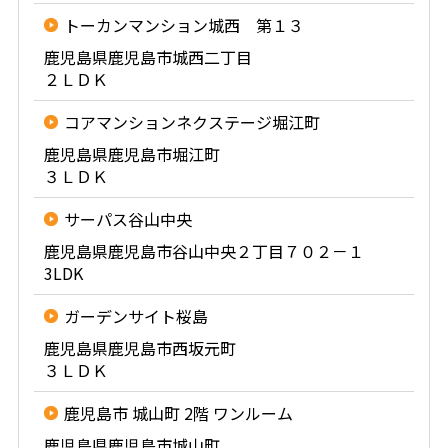
トーカンマンション城西 第１３
鹿児島県鹿児島市城西二丁目
２ＬＤＫ
コアマンションネクステージ堀江町
鹿児島県鹿児島市堀江町
３ＬＤＫ
サーパス谷山中央
鹿児島県鹿児島市谷山中央２丁目７０２－１
3LDK
ガーデンサイト桜島
鹿児島県鹿児島市西坂元町
３ＬＤＫ
鹿児島市 城山町 2階 ワンルーム
鹿児島県鹿児島市城山町