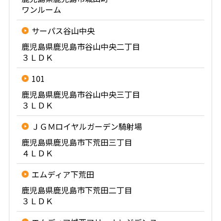
ワンルーム
サーパス谷山中央
鹿児島県鹿児島市谷山中央二丁目
３ＬＤＫ
101
鹿児島県鹿児島市谷山中央三丁目
３ＬＤＫ
ＪＧＭロイヤルガーデン騎射場
鹿児島県鹿児島市下荒田三丁目
４ＬＤＫ
エムディア下荒田
鹿児島県鹿児島市下荒田二丁目
３ＬＤＫ