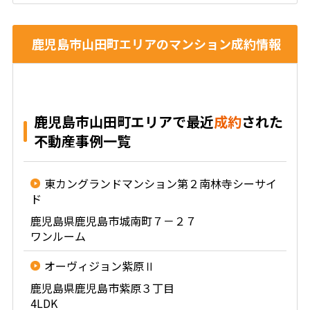
鹿児島市山田町エリアのマンション成約情報
鹿児島市山田町エリアで最近
成約
された
不動産事例一覧
東カングランドマンション第２南林寺シーサイ
ド
鹿児島県鹿児島市城南町７－２７
ワンルーム
オーヴィジョン紫原Ⅱ
鹿児島県鹿児島市紫原３丁目
4LDK