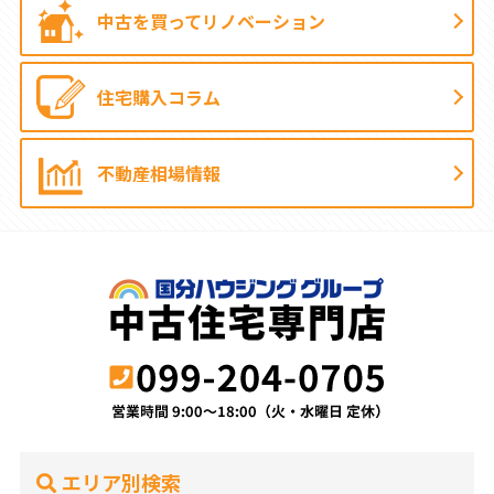
中古を買って
リノベーション
住宅購入コラム
不動産相場情報
エリア別検索