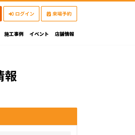
ログイン
来場予約
施工事例
イベント
店舗情報
情報