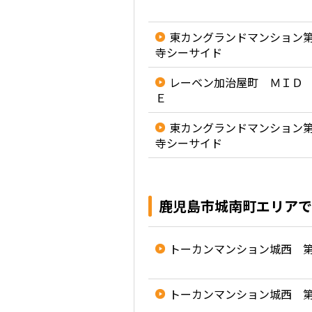
東カングランドマンション
寺シーサイド
レーベン加治屋町 ＭＩＤ
Ｅ
東カングランドマンション
寺シーサイド
鹿児島市城南町エリアで
トーカンマンション城西 
トーカンマンション城西 