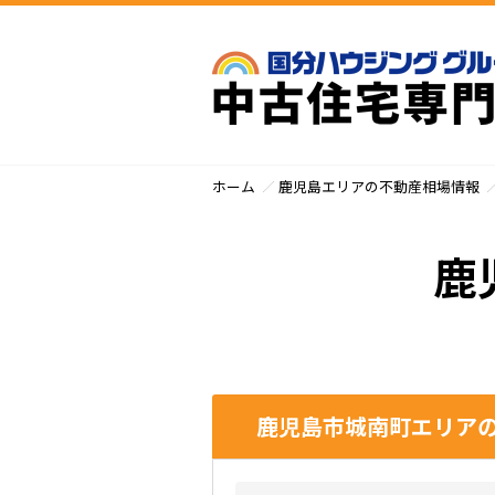
ホーム
鹿児島エリアの不動産相場情報
鹿
鹿児島市城南町エリアの