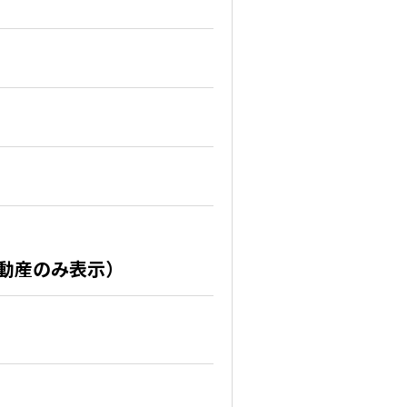
不動産のみ表示）