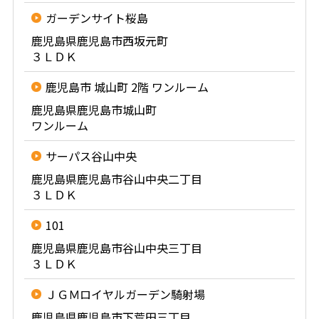
ガーデンサイト桜島
鹿児島県鹿児島市西坂元町
３ＬＤＫ
鹿児島市 城山町 2階 ワンルーム
鹿児島県鹿児島市城山町
ワンルーム
サーパス谷山中央
鹿児島県鹿児島市谷山中央二丁目
３ＬＤＫ
101
鹿児島県鹿児島市谷山中央三丁目
３ＬＤＫ
ＪＧＭロイヤルガーデン騎射場
鹿児島県鹿児島市下荒田三丁目