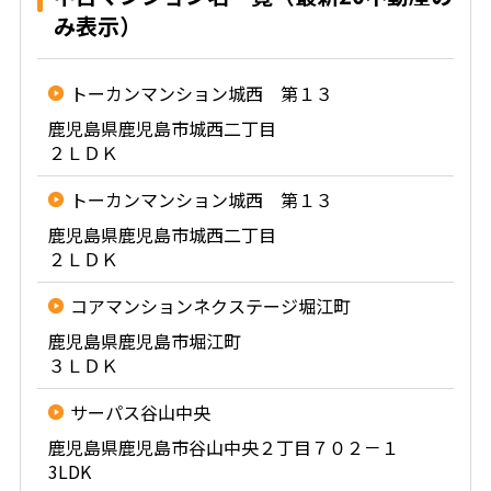
み表示）
トーカンマンション城西 第１３
鹿児島県鹿児島市城西二丁目
２ＬＤＫ
トーカンマンション城西 第１３
鹿児島県鹿児島市城西二丁目
２ＬＤＫ
コアマンションネクステージ堀江町
鹿児島県鹿児島市堀江町
３ＬＤＫ
サーパス谷山中央
鹿児島県鹿児島市谷山中央２丁目７０２－１
3LDK