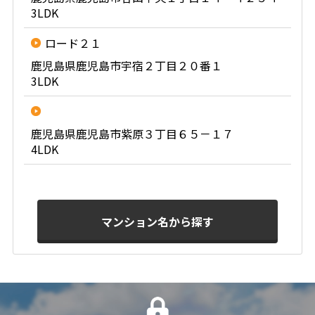
3LDK
ロード２１
鹿児島県鹿児島市宇宿２丁目２０番１
3LDK
鹿児島県鹿児島市紫原３丁目６５－１７
4LDK
マンション名から探す