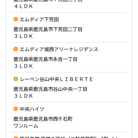
４ＬＤＫ
エムディア下荒田
鹿児島県鹿児島市下荒田二丁目
３ＬＤＫ
エムディア城西アリーナレジデンス
鹿児島県鹿児島市永吉一丁目
３ＬＤＫ
レーベン谷山中央ＬＩＢＥＲＴＥ
鹿児島県鹿児島市谷山中央一丁目
３ＬＤＫ
中央ハイツ
鹿児島県鹿児島市西千石町
ワンルーム