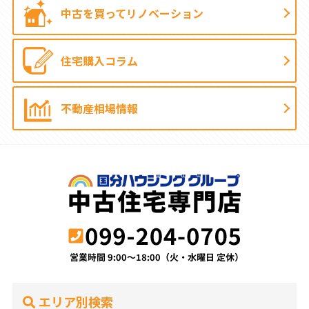
中古を買って
リノベーション
住宅購入コラム
不動産相場情報
エリア別検索