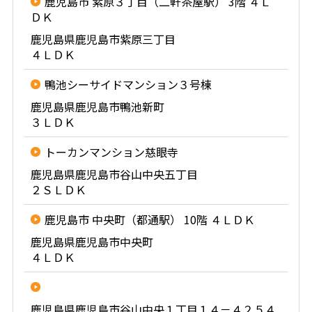
鹿児島市 紫原３丁目（二軒茶屋駅） 3階 ４Ｌ
ＤＫ
鹿児島県鹿児島市紫原三丁目
４ＬＤＫ
鴨池シーサイドマンション３号棟
鹿児島県鹿児島市鴨池新町
３ＬＤＫ
トーカンマンション慈眼寺
鹿児島県鹿児島市谷山中央五丁目
２ＳＬＤＫ
鹿児島市 中央町（都通駅） 10階 ４ＬＤＫ
鹿児島県鹿児島市中央町
４ＬＤＫ
鹿児島県鹿児島市谷山中央１丁目１４－４２５４