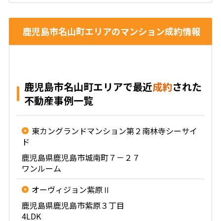
鹿児島市名山町エリアのマンション成約情報
鹿児島市名山町エリアで最近
成約
された
不動産事例一覧
東カングランドマンション第２南林寺シーサイ
ド
鹿児島県鹿児島市城南町７－２７
ワンルーム
オーヴィジョン紫原Ⅱ
鹿児島県鹿児島市紫原３丁目
4LDK