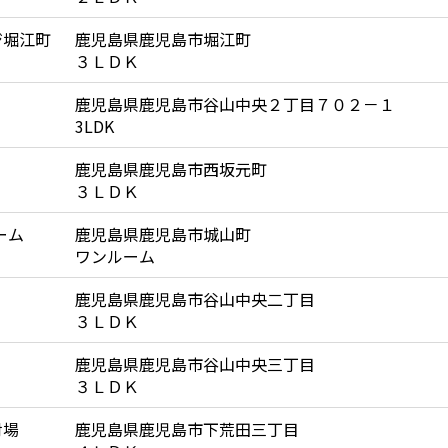
ジ堀江町
鹿児島県鹿児島市堀江町
３ＬＤＫ
鹿児島県鹿児島市谷山中央２丁目７０２－１
3LDK
鹿児島県鹿児島市西坂元町
３ＬＤＫ
ーム
鹿児島県鹿児島市城山町
ワンルーム
鹿児島県鹿児島市谷山中央二丁目
３ＬＤＫ
鹿児島県鹿児島市谷山中央三丁目
３ＬＤＫ
射場
鹿児島県鹿児島市下荒田三丁目