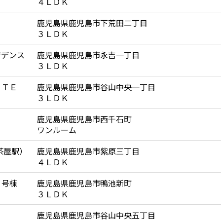
４ＬＤＫ
鹿児島県鹿児島市下荒田二丁目
３ＬＤＫ
ジデンス
鹿児島県鹿児島市永吉一丁目
３ＬＤＫ
ＲＴＥ
鹿児島県鹿児島市谷山中央一丁目
３ＬＤＫ
鹿児島県鹿児島市西千石町
ワンルーム
茶屋駅）
鹿児島県鹿児島市紫原三丁目
４ＬＤＫ
３号棟
鹿児島県鹿児島市鴨池新町
３ＬＤＫ
鹿児島県鹿児島市谷山中央五丁目