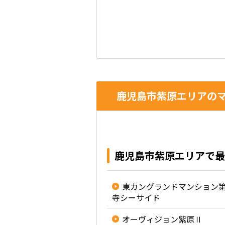
鹿児島市紫原エリアのマ
鹿児島市紫原エリアで最
東カングランドマンション
寺シーサイド
オーヴィジョン紫原Ⅱ