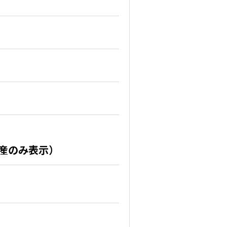
産のみ表示）