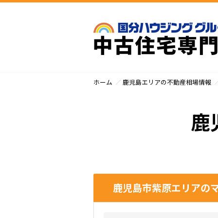
ホーム
鹿児島エリアの不動産相場情報
鹿
鹿児島市紫原エリアのマ