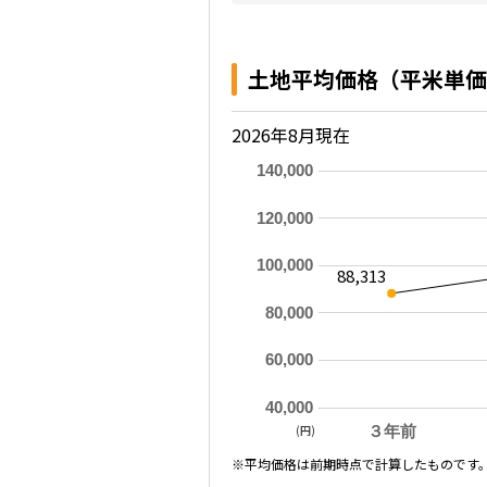
土地平均価格（平米単価
2026年8月現在
140,000
120,000
100,000
88,313
80,000
60,000
40,000
(円)
３年前
※平均価格は前期時点で計算したものです