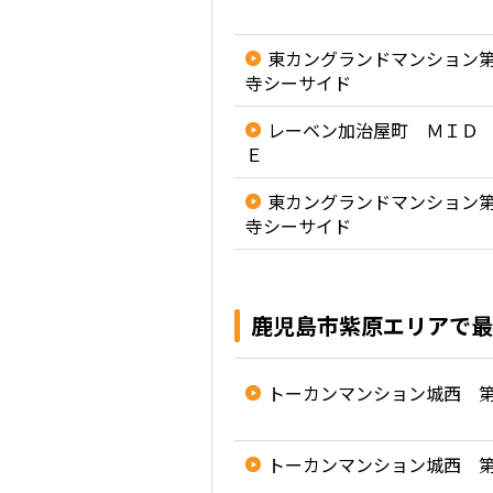
東カングランドマンション
寺シーサイド
レーベン加治屋町 ＭＩＤ
Ｅ
東カングランドマンション
寺シーサイド
鹿児島市紫原エリアで最
トーカンマンション城西 
トーカンマンション城西 