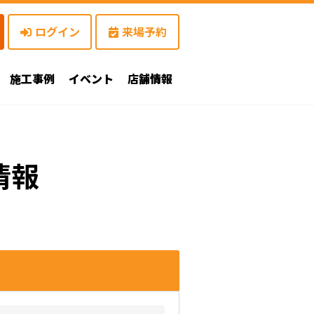
ログイン
来場予約
施工事例
イベント
店舗情報
情報