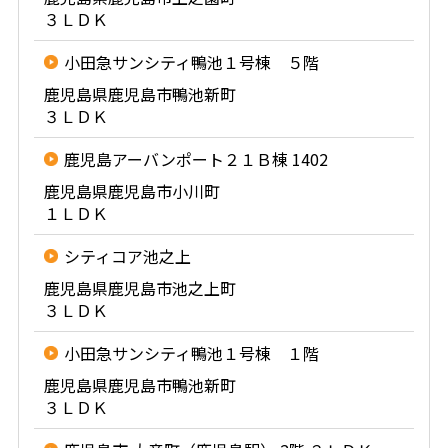
３ＬＤＫ
小田急サンシティ鴨池１号棟 ５階
鹿児島県鹿児島市鴨池新町
３ＬＤＫ
鹿児島アーバンポート２１Ｂ棟 1402
鹿児島県鹿児島市小川町
１ＬＤＫ
シティコア池之上
鹿児島県鹿児島市池之上町
３ＬＤＫ
小田急サンシティ鴨池１号棟 １階
鹿児島県鹿児島市鴨池新町
３ＬＤＫ