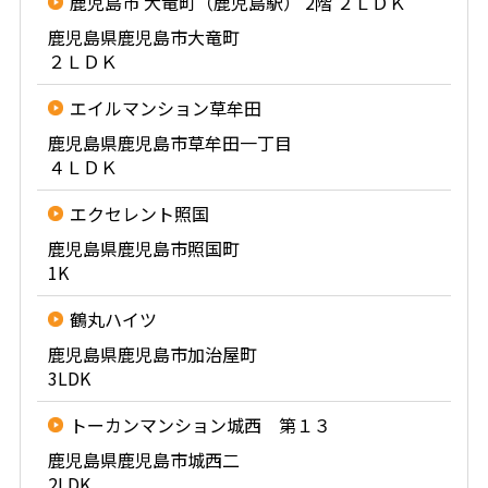
鹿児島市 大竜町（鹿児島駅） 2階 ２ＬＤＫ
鹿児島県鹿児島市大竜町
２ＬＤＫ
エイルマンション草牟田
鹿児島県鹿児島市草牟田一丁目
４ＬＤＫ
エクセレント照国
鹿児島県鹿児島市照国町
1K
鶴丸ハイツ
鹿児島県鹿児島市加治屋町
3LDK
トーカンマンション城西 第１３
鹿児島県鹿児島市城西二
2LDK