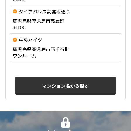
ダイアパレス高麗本通り
鹿児島県鹿児島市高麗町
3LDK
中央ハイツ
鹿児島県鹿児島市西千石町
ワンルーム
マンション名から探す