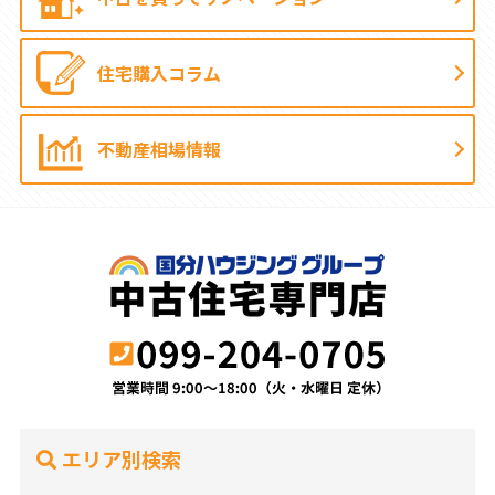
住宅購入コラム
不動産相場情報
エリア別検索