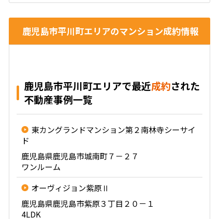
鹿児島市平川町エリアのマンション成約情報
鹿児島市平川町エリアで最近
成約
された
不動産事例一覧
東カングランドマンション第２南林寺シーサイ
ド
鹿児島県鹿児島市城南町７－２７
ワンルーム
オーヴィジョン紫原Ⅱ
鹿児島県鹿児島市紫原３丁目２０－１
4LDK