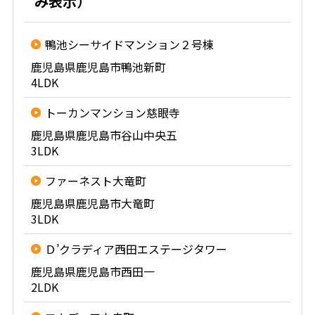
み表示）
鴨池シーサイドマンション２号棟
鹿児島県鹿児島市鴨池新町
4LDK
トーカンマンション慈眼寺
鹿児島県鹿児島市谷山中央五
3LDK
ファーネスト大竜町
鹿児島県鹿児島市大竜町
3LDK
Ｄ’クラディア西田エステージタワー
鹿児島県鹿児島市西田一
2LDK