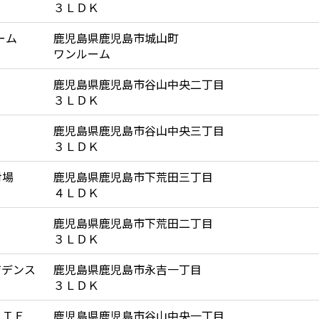
３ＬＤＫ
ーム
鹿児島県鹿児島市城山町
ワンルーム
鹿児島県鹿児島市谷山中央二丁目
３ＬＤＫ
鹿児島県鹿児島市谷山中央三丁目
３ＬＤＫ
射場
鹿児島県鹿児島市下荒田三丁目
４ＬＤＫ
鹿児島県鹿児島市下荒田二丁目
３ＬＤＫ
ジデンス
鹿児島県鹿児島市永吉一丁目
３ＬＤＫ
ＲＴＥ
鹿児島県鹿児島市谷山中央一丁目