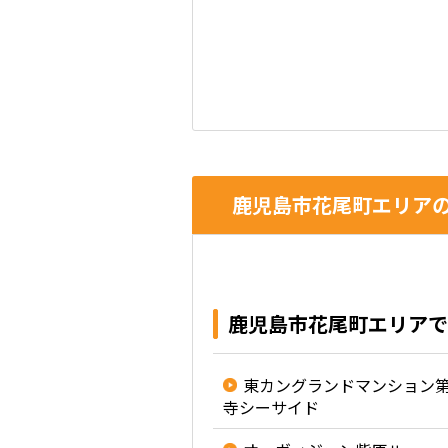
鹿児島市花尾町エリアの
鹿児島市花尾町エリアで
東カングランドマンション
寺シーサイド