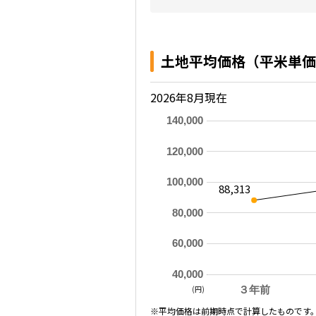
土地平均価格（平米単価
2026年8月現在
140,000
120,000
100,000
88,313
80,000
60,000
40,000
(円)
３年前
※平均価格は前期時点で計算したものです