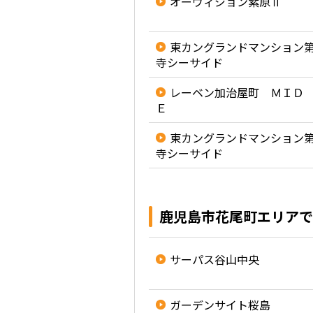
オーヴィジョン紫原Ⅱ
東カングランドマンション
寺シーサイド
レーベン加治屋町 ＭＩＤ
Ｅ
東カングランドマンション
寺シーサイド
鹿児島市花尾町エリアで
サーパス谷山中央
ガーデンサイト桜島