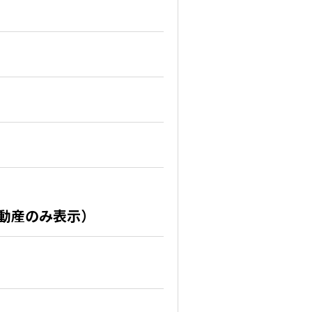
不動産のみ表示）