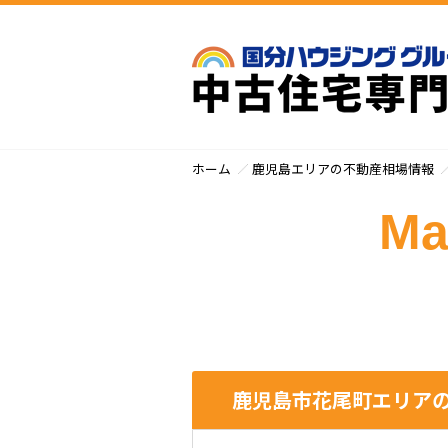
ホーム
鹿児島エリアの不動産相場情報
Ma
鹿児島市花尾町エリアの