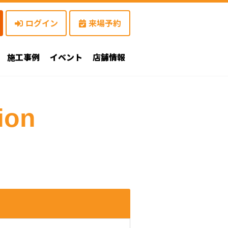
ログイン
来場予約
施工事例
イベント
店舗情報
ion