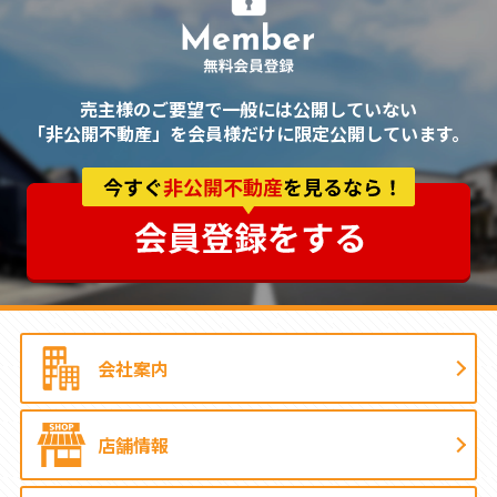
売主様のご要望で一般には公開していない
「非公開不動産」を会員様だけに限定公開しています。
会社案内
店舗情報