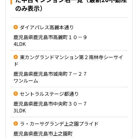
のみ表示）
ダイアパレス高麗本通り
鹿児島県鹿児島市高麗町１０－９
4LDK
東カングランドマンション第２南林寺シーサイ
ド
鹿児島県鹿児島市城南町７－２７
ワンルーム
セントラルステージ都通り
鹿児島県鹿児島市中央町３０－７
3LDK
ラ・カーサグランデ上之園プライド
鹿児島県鹿児島市上之園町