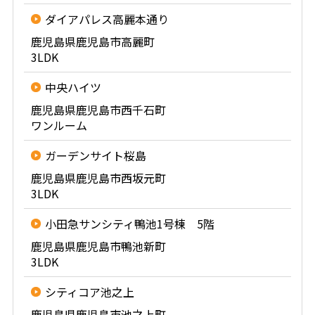
ダイアパレス高麗本通り
鹿児島県鹿児島市高麗町
3LDK
中央ハイツ
鹿児島県鹿児島市西千石町
ワンルーム
ガーデンサイト桜島
鹿児島県鹿児島市西坂元町
3LDK
小田急サンシティ鴨池1号棟 5階
鹿児島県鹿児島市鴨池新町
3LDK
シティコア池之上
鹿児島県鹿児島市池之上町