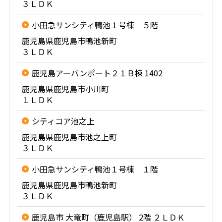
３ＬＤＫ
小田急サンシティ鴨池１号棟 ５階
鹿児島県鹿児島市鴨池新町
３ＬＤＫ
鹿児島アーバンポート２１Ｂ棟 1402
鹿児島県鹿児島市小川町
１ＬＤＫ
シティコア池之上
鹿児島県鹿児島市池之上町
３ＬＤＫ
小田急サンシティ鴨池１号棟 １階
鹿児島県鹿児島市鴨池新町
３ＬＤＫ
鹿児島市 大竜町（鹿児島駅） 2階 ２ＬＤＫ