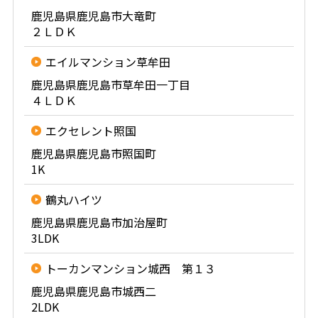
鹿児島県鹿児島市大竜町
２ＬＤＫ
エイルマンション草牟田
鹿児島県鹿児島市草牟田一丁目
４ＬＤＫ
エクセレント照国
鹿児島県鹿児島市照国町
1K
鶴丸ハイツ
鹿児島県鹿児島市加治屋町
3LDK
トーカンマンション城西 第１３
鹿児島県鹿児島市城西二
2LDK