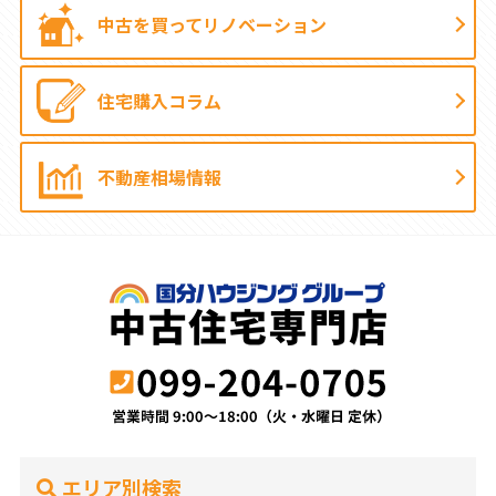
中古を買って
リノベーション
住宅購入コラム
不動産相場情報
エリア別検索