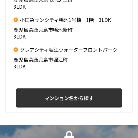
3LDK
小田急サンシティ鴨池1号棟 1階 3LDK
鹿児島県鹿児島市鴨池新町
3LDK
クレアシティ堀江ウォーターフロントパーク
鹿児島県鹿児島市堀江町
3LDK
マンション名から探す