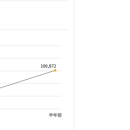
100,872
半年前