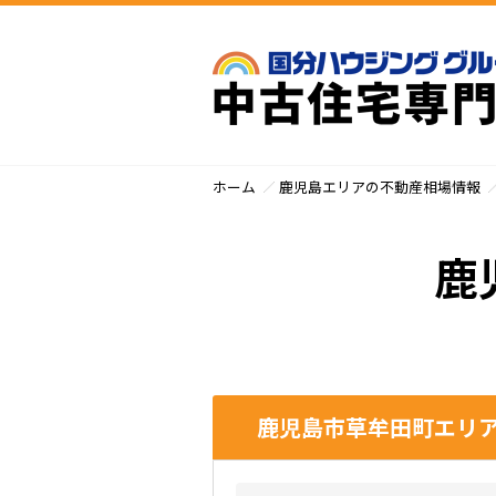
ホーム
鹿児島エリアの不動産相場情報
鹿
鹿児島市草牟田町エリア