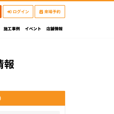
ログイン
来場予約
施工事例
イベント
店舗情報
情報
）