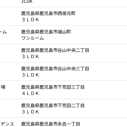
3LDK
鹿児島県鹿児島市西坂元町
３ＬＤＫ
ーム
鹿児島県鹿児島市城山町
ワンルーム
鹿児島県鹿児島市谷山中央二丁目
３ＬＤＫ
鹿児島県鹿児島市谷山中央三丁目
３ＬＤＫ
射場
鹿児島県鹿児島市下荒田三丁目
４ＬＤＫ
鹿児島県鹿児島市下荒田二丁目
３ＬＤＫ
ジデンス
鹿児島県鹿児島市永吉一丁目