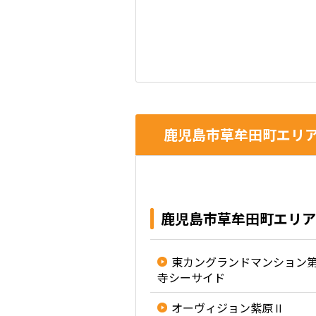
鹿児島市草牟田町エリア
鹿児島市草牟田町エリア
東カングランドマンション
寺シーサイド
オーヴィジョン紫原Ⅱ