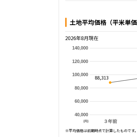
土地平均価格（平米単価
2026年8月現在
140,000
120,000
100,000
88,313
80,000
60,000
40,000
(円)
３年前
※平均価格は前期時点で計算したものです