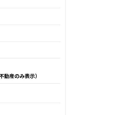
0不動産のみ表示）