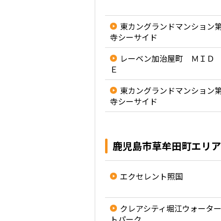
東カングランドマンション
寺シーサイド
レーベン加治屋町 ＭＩＤ
Ｅ
東カングランドマンション
寺シーサイド
鹿児島市草牟田町エリア
エクセレント照国
クレアシティ堀江ウォータ
トパーク