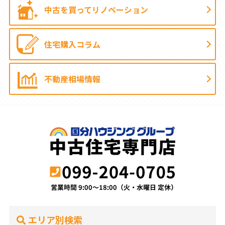
中古を買って
リノベーション
住宅購入コラム
不動産相場情報
エリア別検索