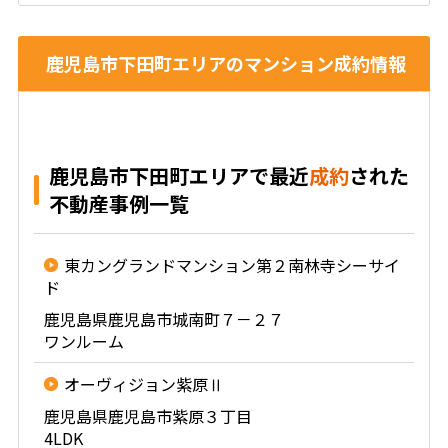
鹿児島市下田町エリアのマンション成約情報
鹿児島市下田町エリアで最近
成約
された
不動産事例一覧
東カングランドマンション第２南林寺シーサイ
ド
鹿児島県鹿児島市城南町７－２７
ワンルーム
オーヴィジョン紫原Ⅱ
鹿児島県鹿児島市紫原３丁目
4LDK