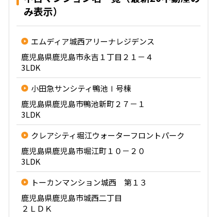
み表示）
エムディア城西アリーナレジデンス
鹿児島県鹿児島市永吉１丁目２１－４
3LDK
小田急サンシティ鴨池Ⅰ号棟
鹿児島県鹿児島市鴨池新町２７－１
3LDK
クレアシティ堀江ウォーターフロントパーク
鹿児島県鹿児島市堀江町１０－２０
3LDK
トーカンマンション城西 第１３
鹿児島県鹿児島市城西二丁目
２ＬＤＫ