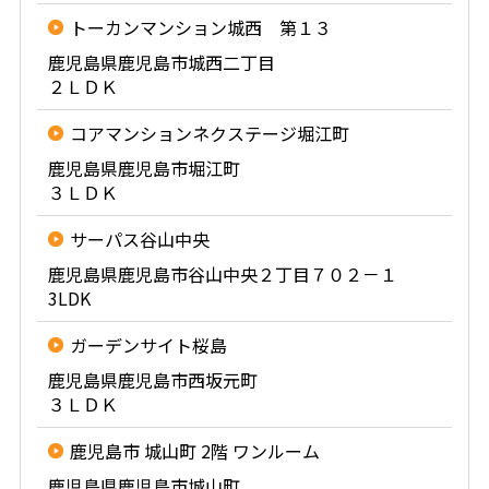
トーカンマンション城西 第１３
鹿児島県鹿児島市城西二丁目
２ＬＤＫ
コアマンションネクステージ堀江町
鹿児島県鹿児島市堀江町
３ＬＤＫ
サーパス谷山中央
鹿児島県鹿児島市谷山中央２丁目７０２－１
3LDK
ガーデンサイト桜島
鹿児島県鹿児島市西坂元町
３ＬＤＫ
鹿児島市 城山町 2階 ワンルーム
鹿児島県鹿児島市城山町