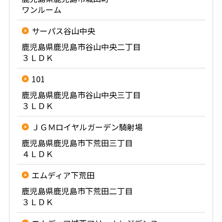
ワンルーム
サーパス谷山中央
鹿児島県鹿児島市谷山中央二丁目
３ＬＤＫ
101
鹿児島県鹿児島市谷山中央三丁目
３ＬＤＫ
ＪＧＭロイヤルガーデン騎射場
鹿児島県鹿児島市下荒田三丁目
４ＬＤＫ
エムディア下荒田
鹿児島県鹿児島市下荒田二丁目
３ＬＤＫ