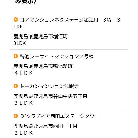
み表示）
コアマンションネクステージ堀江町 3階 ３
LDK
鹿児島県鹿児島市堀江町
3LDK
鴨池シーサイドマンション２号棟
鹿児島県鹿児島市鴨池新町
４ＬＤＫ
トーカンマンション慈眼寺
鹿児島県鹿児島市谷山中央五丁目
３ＬＤＫ
Ｄ’クラディア西田エステージタワー
鹿児島県鹿児島市西田一丁目
２ＬＤＫ