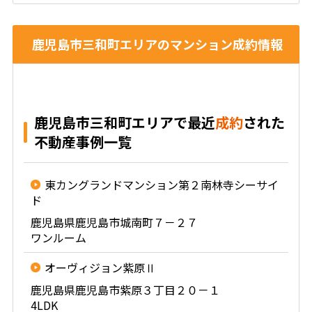
鹿児島市三和町エリアのマンション成約情報
鹿児島市三和町エリアで最近
成約
された
不動産事例一覧
東カングランドマンション第２南林寺シーサイ
ド
鹿児島県鹿児島市城南町７－２７
ワンルーム
オーヴィジョン紫原Ⅱ
鹿児島県鹿児島市紫原３丁目２０－１
4LDK