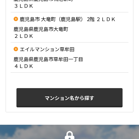
３ＬＤＫ
鹿児島市 大竜町（鹿児島駅） 2階 ２ＬＤＫ
鹿児島県鹿児島市大竜町
２ＬＤＫ
エイルマンション草牟田
鹿児島県鹿児島市草牟田一丁目
４ＬＤＫ
マンション名から探す