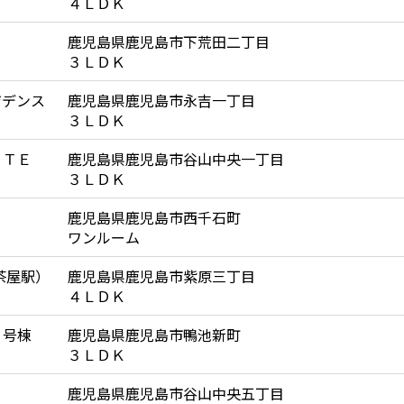
４ＬＤＫ
鹿児島県鹿児島市下荒田二丁目
３ＬＤＫ
ジデンス
鹿児島県鹿児島市永吉一丁目
３ＬＤＫ
ＲＴＥ
鹿児島県鹿児島市谷山中央一丁目
３ＬＤＫ
鹿児島県鹿児島市西千石町
ワンルーム
茶屋駅）
鹿児島県鹿児島市紫原三丁目
４ＬＤＫ
３号棟
鹿児島県鹿児島市鴨池新町
３ＬＤＫ
鹿児島県鹿児島市谷山中央五丁目