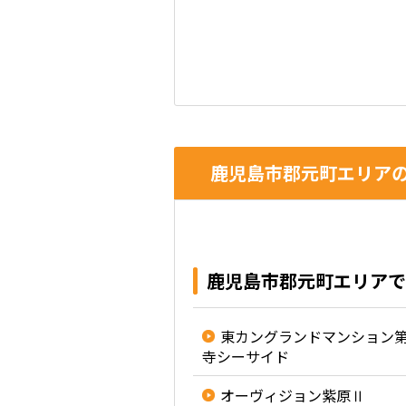
鹿児島市郡元町エリアの
鹿児島市郡元町エリアで
東カングランドマンション
寺シーサイド
オーヴィジョン紫原Ⅱ