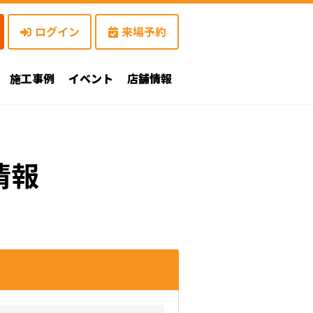
ログイン
来場予約
施工事例
イベント
店舗情報
情報