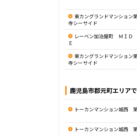
東カングランドマンション
寺シーサイド
レーベン加治屋町 ＭＩＤ
Ｅ
東カングランドマンション
寺シーサイド
鹿児島市郡元町エリアで
トーカンマンション城西 
トーカンマンション城西 