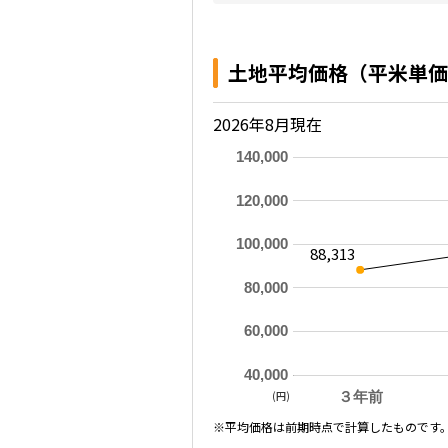
土地平均価格（平米単価
2026年8月現在
140,000
120,000
100,000
88,313
80,000
60,000
40,000
(円)
３年前
※平均価格は前期時点で計算したものです