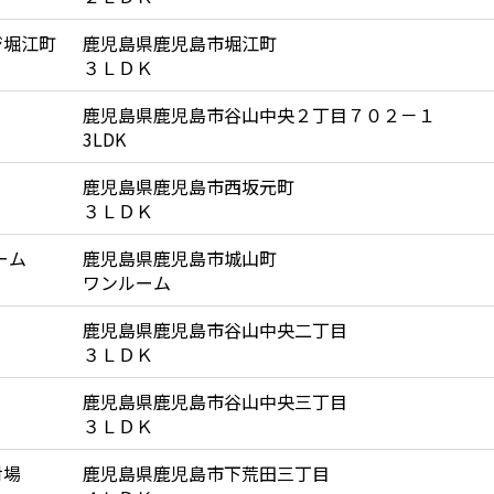
ジ堀江町
鹿児島県鹿児島市堀江町
３ＬＤＫ
鹿児島県鹿児島市谷山中央２丁目７０２－１
3LDK
鹿児島県鹿児島市西坂元町
３ＬＤＫ
ーム
鹿児島県鹿児島市城山町
ワンルーム
鹿児島県鹿児島市谷山中央二丁目
３ＬＤＫ
鹿児島県鹿児島市谷山中央三丁目
３ＬＤＫ
射場
鹿児島県鹿児島市下荒田三丁目