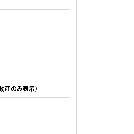
不動産のみ表示）