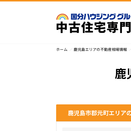
ホーム
鹿児島エリアの不動産相場情報
鹿
鹿児島市郡元町エリアの