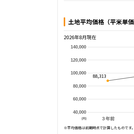
土地平均価格（平米単価
2026年8月現在
140,000
120,000
100,000
88,313
80,000
60,000
40,000
(円)
３年前
※平均価格は前期時点で計算したものです