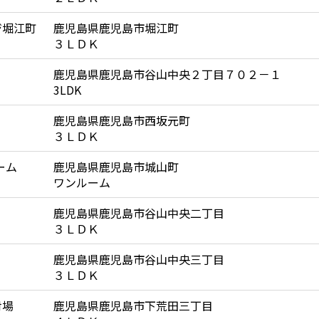
ジ堀江町
鹿児島県鹿児島市堀江町
３ＬＤＫ
鹿児島県鹿児島市谷山中央２丁目７０２－１
3LDK
鹿児島県鹿児島市西坂元町
３ＬＤＫ
ーム
鹿児島県鹿児島市城山町
ワンルーム
鹿児島県鹿児島市谷山中央二丁目
３ＬＤＫ
鹿児島県鹿児島市谷山中央三丁目
３ＬＤＫ
射場
鹿児島県鹿児島市下荒田三丁目