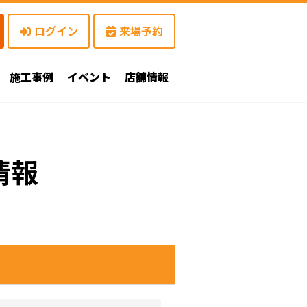
ログイン
来場予約
施工事例
イベント
店舗情報
情報