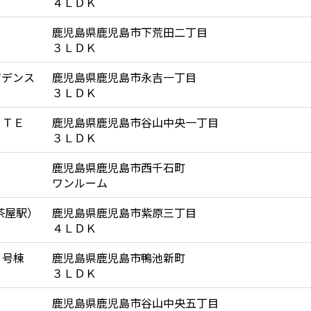
４ＬＤＫ
鹿児島県鹿児島市下荒田二丁目
３ＬＤＫ
ジデンス
鹿児島県鹿児島市永吉一丁目
３ＬＤＫ
ＲＴＥ
鹿児島県鹿児島市谷山中央一丁目
３ＬＤＫ
鹿児島県鹿児島市西千石町
ワンルーム
茶屋駅）
鹿児島県鹿児島市紫原三丁目
４ＬＤＫ
３号棟
鹿児島県鹿児島市鴨池新町
３ＬＤＫ
鹿児島県鹿児島市谷山中央五丁目