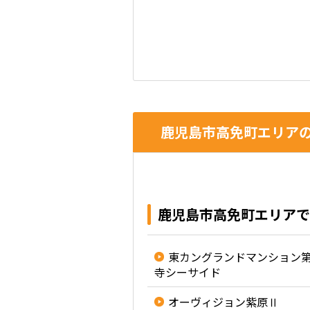
鹿児島市高免町エリアの
鹿児島市高免町エリアで
東カングランドマンション
寺シーサイド
オーヴィジョン紫原Ⅱ