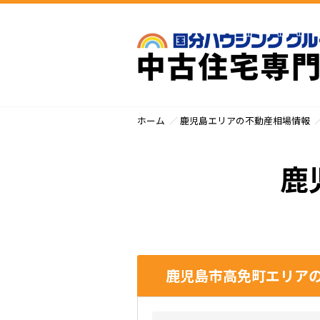
ホーム
鹿児島エリアの不動産相場情報
鹿
鹿児島市高免町エリアの