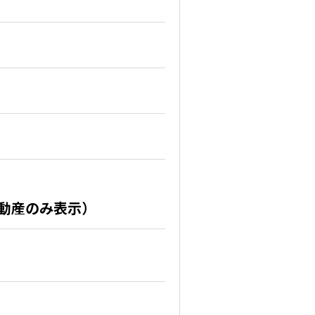
不動産のみ表示）