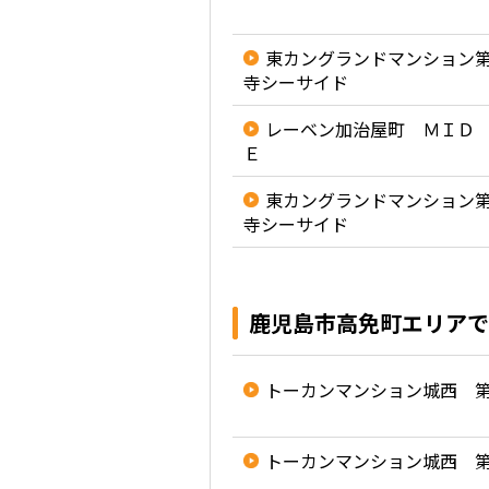
東カングランドマンション
寺シーサイド
レーベン加治屋町 ＭＩＤ
Ｅ
東カングランドマンション
寺シーサイド
鹿児島市高免町エリアで
トーカンマンション城西 
トーカンマンション城西 