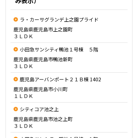
み表示）
ラ・カーサグランデ上之園プライド
鹿児島県鹿児島市上之園町
３ＬＤＫ
小田急サンシティ鴨池１号棟 ５階
鹿児島県鹿児島市鴨池新町
３ＬＤＫ
鹿児島アーバンポート２１Ｂ棟 1402
鹿児島県鹿児島市小川町
１ＬＤＫ
シティコア池之上
鹿児島県鹿児島市池之上町
３ＬＤＫ