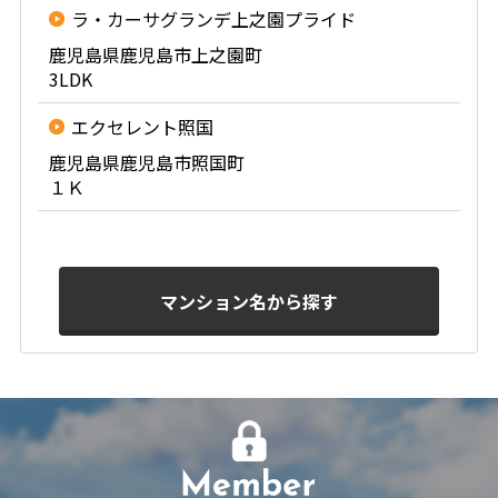
ラ・カーサグランデ上之園プライド
鹿児島県鹿児島市上之園町
3LDK
エクセレント照国
鹿児島県鹿児島市照国町
１Ｋ
マンション名から探す