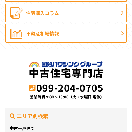
住宅購入コラム
不動産相場情報
エリア別検索
中古一戸建て