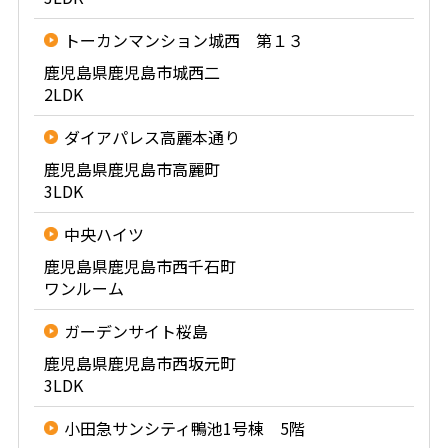
トーカンマンション城西 第１３
鹿児島県鹿児島市城西二
2LDK
ダイアパレス高麗本通り
鹿児島県鹿児島市高麗町
3LDK
中央ハイツ
鹿児島県鹿児島市西千石町
ワンルーム
ガーデンサイト桜島
鹿児島県鹿児島市西坂元町
3LDK
小田急サンシティ鴨池1号棟 5階