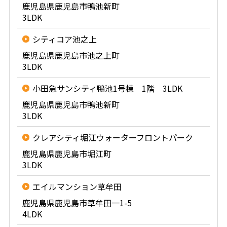
鹿児島県鹿児島市鴨池新町
3LDK
シティコア池之上
鹿児島県鹿児島市池之上町
3LDK
小田急サンシティ鴨池1号棟 1階 3LDK
鹿児島県鹿児島市鴨池新町
3LDK
クレアシティ堀江ウォーターフロントパーク
鹿児島県鹿児島市堀江町
3LDK
エイルマンション草牟田
鹿児島県鹿児島市草牟田一1-5
4LDK