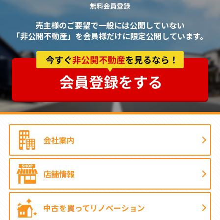
売主様のご要望で一般には公開していない
「非公開不動産」を会員様だけに限定公開しています。
会社案内
店舗情報
中古を買って
リノベーション