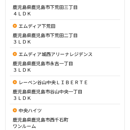
鹿児島県鹿児島市下荒田三丁目
４ＬＤＫ
エムディア下荒田
鹿児島県鹿児島市下荒田二丁目
３ＬＤＫ
エムディア城西アリーナレジデンス
鹿児島県鹿児島市永吉一丁目
３ＬＤＫ
レーベン谷山中央ＬＩＢＥＲＴＥ
鹿児島県鹿児島市谷山中央一丁目
３ＬＤＫ
中央ハイツ
鹿児島県鹿児島市西千石町
ワンルーム