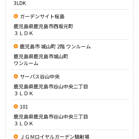
3LDK
ガーデンサイト桜島
鹿児島県鹿児島市西坂元町
３ＬＤＫ
鹿児島市 城山町 2階 ワンルーム
鹿児島県鹿児島市城山町
ワンルーム
サーパス谷山中央
鹿児島県鹿児島市谷山中央二丁目
３ＬＤＫ
101
鹿児島県鹿児島市谷山中央三丁目
３ＬＤＫ
ＪＧＭロイヤルガーデン騎射場