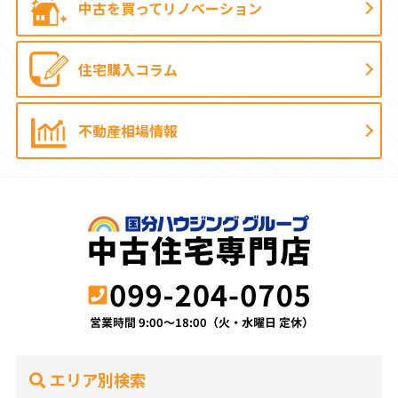
中古を買って
リノベーション
住宅購入コラム
不動産相場情報
エリア別検索