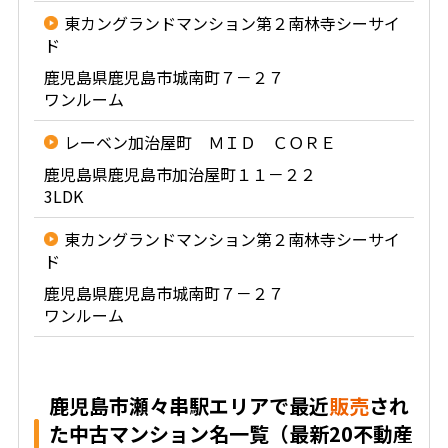
東カングランドマンション第２南林寺シーサイ
ド
鹿児島県鹿児島市城南町７－２７
ワンルーム
レーベン加治屋町 ＭＩＤ ＣＯＲＥ
鹿児島県鹿児島市加治屋町１１－２２
3LDK
東カングランドマンション第２南林寺シーサイ
ド
鹿児島県鹿児島市城南町７－２７
ワンルーム
鹿児島市瀬々串駅エリアで最近
販売
され
た中古マンション名一覧（最新20不動産