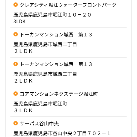
クレアシティ堀江ウォーターフロントパーク
鹿児島県鹿児島市堀江町１０－２０
3LDK
トーカンマンション城西 第１３
鹿児島県鹿児島市城西二丁目
２ＬＤＫ
トーカンマンション城西 第１３
鹿児島県鹿児島市城西二丁目
２ＬＤＫ
コアマンションネクステージ堀江町
鹿児島県鹿児島市堀江町
３ＬＤＫ
サーパス谷山中央
鹿児島県鹿児島市谷山中央２丁目７０２－１