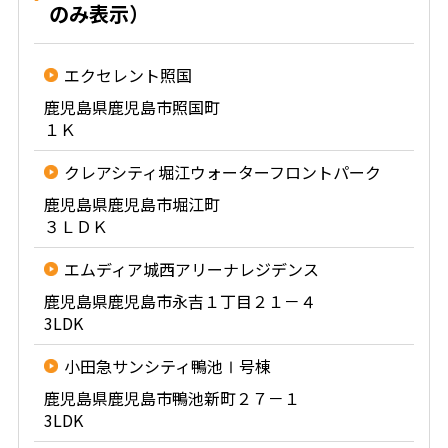
のみ表示）
エクセレント照国
鹿児島県鹿児島市照国町
１Ｋ
クレアシティ堀江ウォーターフロントパーク
鹿児島県鹿児島市堀江町
３ＬＤＫ
エムディア城西アリーナレジデンス
鹿児島県鹿児島市永吉１丁目２１－４
3LDK
小田急サンシティ鴨池Ⅰ号棟
鹿児島県鹿児島市鴨池新町２７－１
3LDK