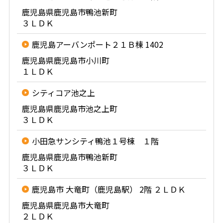
鹿児島県鹿児島市鴨池新町
３ＬＤＫ
鹿児島アーバンポート２１Ｂ棟 1402
鹿児島県鹿児島市小川町
１ＬＤＫ
シティコア池之上
鹿児島県鹿児島市池之上町
３ＬＤＫ
小田急サンシティ鴨池１号棟 １階
鹿児島県鹿児島市鴨池新町
３ＬＤＫ
鹿児島市 大竜町（鹿児島駅） 2階 ２ＬＤＫ
鹿児島県鹿児島市大竜町
２ＬＤＫ