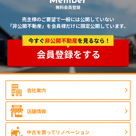
売主様のご要望で一般には公開していない
「非公開不動産」を会員様だけに限定公開しています。
会社案内
店舗情報
中古を買って
リノベーション