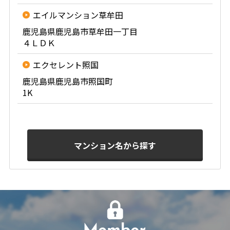
エイルマンション草牟田
鹿児島県鹿児島市草牟田一丁目
４ＬＤＫ
エクセレント照国
鹿児島県鹿児島市照国町
1K
マンション名から探す