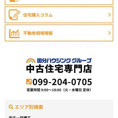
住宅購入コラム
不動産相場情報
エリア別検索
中古一戸建て