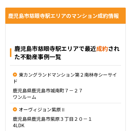
鹿児島市慈眼寺駅エリアのマンション成約情報
鹿児島市慈眼寺駅エリアで最近
成約
され
た不動産事例一覧
東カングランドマンション第２南林寺シーサイ
ド
鹿児島県鹿児島市城南町７－２７
ワンルーム
オーヴィジョン紫原Ⅱ
鹿児島県鹿児島市紫原３丁目２０－１
4LDK