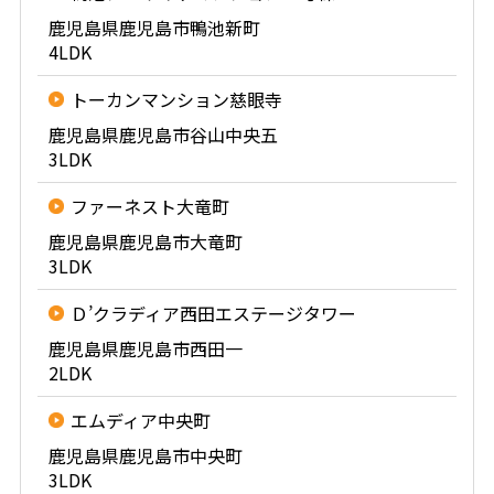
鹿児島県鹿児島市鴨池新町
4LDK
トーカンマンション慈眼寺
鹿児島県鹿児島市谷山中央五
3LDK
ファーネスト大竜町
鹿児島県鹿児島市大竜町
3LDK
Ｄ’クラディア西田エステージタワー
鹿児島県鹿児島市西田一
2LDK
エムディア中央町
鹿児島県鹿児島市中央町
3LDK