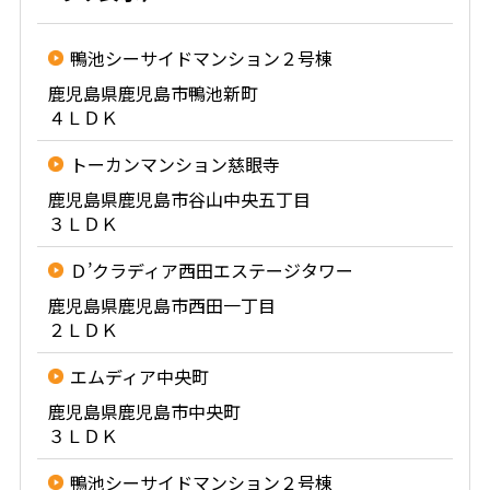
鴨池シーサイドマンション２号棟
鹿児島県鹿児島市鴨池新町
４ＬＤＫ
トーカンマンション慈眼寺
鹿児島県鹿児島市谷山中央五丁目
３ＬＤＫ
Ｄ’クラディア西田エステージタワー
鹿児島県鹿児島市西田一丁目
２ＬＤＫ
エムディア中央町
鹿児島県鹿児島市中央町
３ＬＤＫ
鴨池シーサイドマンション２号棟