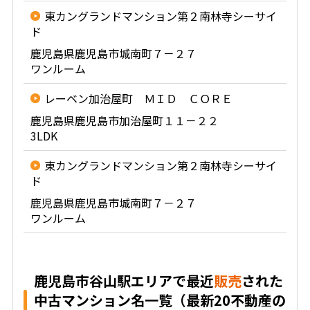
東カングランドマンション第２南林寺シーサイ
ド
鹿児島県鹿児島市城南町７－２７
ワンルーム
レーベン加治屋町 ＭＩＤ ＣＯＲＥ
鹿児島県鹿児島市加治屋町１１－２２
3LDK
東カングランドマンション第２南林寺シーサイ
ド
鹿児島県鹿児島市城南町７－２７
ワンルーム
鹿児島市谷山駅エリアで最近
販売
された
中古マンション名一覧（最新20不動産の