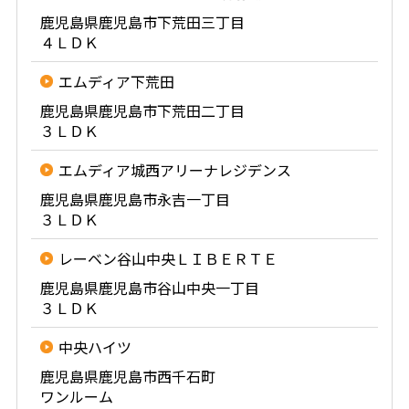
鹿児島県鹿児島市下荒田三丁目
４ＬＤＫ
エムディア下荒田
鹿児島県鹿児島市下荒田二丁目
３ＬＤＫ
エムディア城西アリーナレジデンス
鹿児島県鹿児島市永吉一丁目
３ＬＤＫ
レーベン谷山中央ＬＩＢＥＲＴＥ
鹿児島県鹿児島市谷山中央一丁目
３ＬＤＫ
中央ハイツ
鹿児島県鹿児島市西千石町
ワンルーム