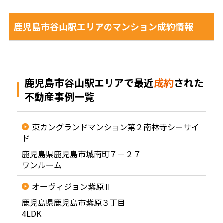
鹿児島市谷山駅エリアのマンション成約情報
鹿児島市谷山駅エリアで最近
成約
された
不動産事例一覧
東カングランドマンション第２南林寺シーサイ
ド
鹿児島県鹿児島市城南町７－２７
ワンルーム
オーヴィジョン紫原Ⅱ
鹿児島県鹿児島市紫原３丁目
4LDK