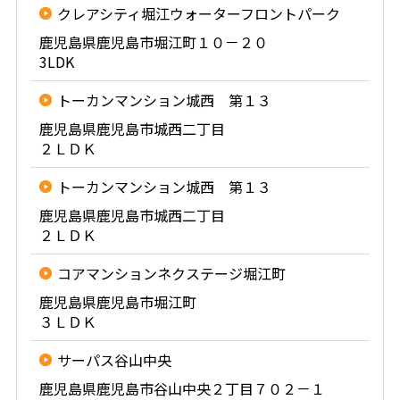
クレアシティ堀江ウォーターフロントパーク
鹿児島県鹿児島市堀江町１０－２０
3LDK
トーカンマンション城西 第１３
鹿児島県鹿児島市城西二丁目
２ＬＤＫ
トーカンマンション城西 第１３
鹿児島県鹿児島市城西二丁目
２ＬＤＫ
コアマンションネクステージ堀江町
鹿児島県鹿児島市堀江町
３ＬＤＫ
サーパス谷山中央
鹿児島県鹿児島市谷山中央２丁目７０２－１