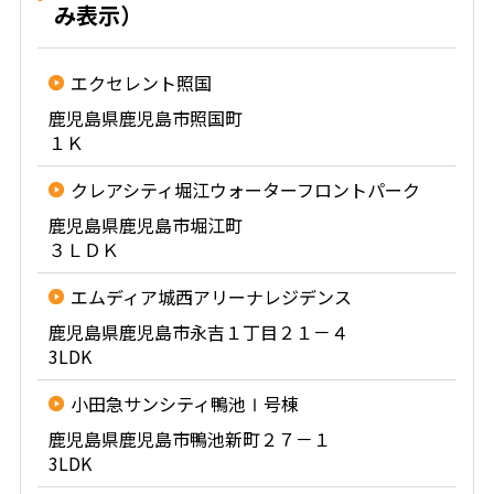
み表示）
エクセレント照国
鹿児島県鹿児島市照国町
１Ｋ
クレアシティ堀江ウォーターフロントパーク
鹿児島県鹿児島市堀江町
３ＬＤＫ
エムディア城西アリーナレジデンス
鹿児島県鹿児島市永吉１丁目２１－４
3LDK
小田急サンシティ鴨池Ⅰ号棟
鹿児島県鹿児島市鴨池新町２７－１
3LDK