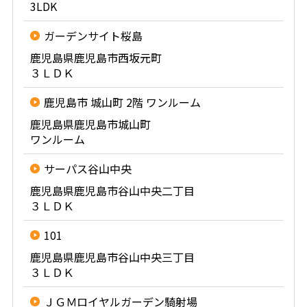
3LDK
ガーデンサイト桜島
鹿児島県鹿児島市西坂元町
３ＬＤＫ
鹿児島市 城山町 2階 ワンルーム
鹿児島県鹿児島市城山町
ワンルーム
サーパス谷山中央
鹿児島県鹿児島市谷山中央二丁目
３ＬＤＫ
101
鹿児島県鹿児島市谷山中央三丁目
３ＬＤＫ
ＪＧＭロイヤルガーデン騎射場