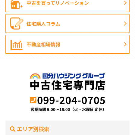
中古を買って
リノベーション
住宅購入コラム
不動産相場情報
エリア別検索