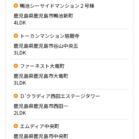
鴨池シーサイドマンション２号棟
鹿児島県鹿児島市鴨池新町
4LDK
トーカンマンション慈眼寺
鹿児島県鹿児島市谷山中央五
3LDK
ファーネスト大竜町
鹿児島県鹿児島市大竜町
3LDK
Ｄ’クラディア西田エステージタワー
鹿児島県鹿児島市西田一
2LDK
エムディア中央町
鹿児島県鹿児島市中央町