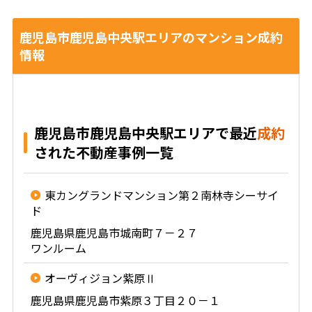
鹿児島市鹿児島中央駅エリアのマンション成約
情報
鹿児島市鹿児島中央駅エリアで最近
成約
された不動産事例一覧
東カングランドマンション第２南林寺シーサイ
ド
鹿児島県鹿児島市城南町７－２７
ワンルーム
オーヴィジョン紫原Ⅱ
鹿児島県鹿児島市紫原３丁目２０－１