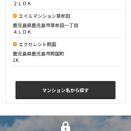
２ＬＤＫ
エイルマンション草牟田
鹿児島県鹿児島市草牟田一丁目
４ＬＤＫ
エクセレント照国
鹿児島県鹿児島市照国町
1K
マンション名から探す