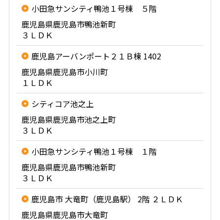
小田急サンシティ鴨池１号棟 ５階
鹿児島県鹿児島市鴨池新町
３ＬＤＫ
鹿児島アーバンポート２１Ｂ棟 1402
鹿児島県鹿児島市小川町
１ＬＤＫ
シティコア池之上
鹿児島県鹿児島市池之上町
３ＬＤＫ
小田急サンシティ鴨池１号棟 １階
鹿児島県鹿児島市鴨池新町
３ＬＤＫ
鹿児島市 大竜町（鹿児島駅） 2階 ２ＬＤＫ
鹿児島県鹿児島市大竜町