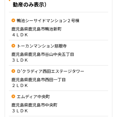
動産のみ表示）
鴨池シーサイドマンション２号棟
鹿児島県鹿児島市鴨池新町
４ＬＤＫ
トーカンマンション慈眼寺
鹿児島県鹿児島市谷山中央五丁目
３ＬＤＫ
Ｄ’クラディア西田エステージタワー
鹿児島県鹿児島市西田一丁目
２ＬＤＫ
エムディア中央町
鹿児島県鹿児島市中央町
３ＬＤＫ