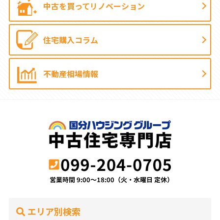
中古を買って
リノベーション
住宅購入コラム
不動産相場情報
エリア別検索