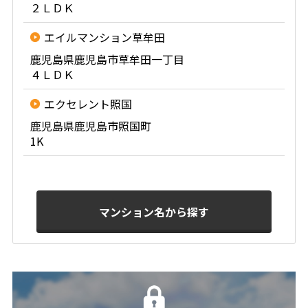
２ＬＤＫ
エイルマンション草牟田
鹿児島県鹿児島市草牟田一丁目
４ＬＤＫ
エクセレント照国
鹿児島県鹿児島市照国町
1K
マンション名から探す