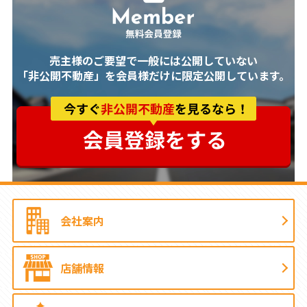
売主様のご要望で一般には公開していない
「非公開不動産」を会員様だけに限定公開しています。
会社案内
店舗情報