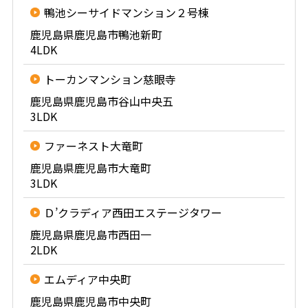
鴨池シーサイドマンション２号棟
鹿児島県鹿児島市鴨池新町
4LDK
トーカンマンション慈眼寺
鹿児島県鹿児島市谷山中央五
3LDK
ファーネスト大竜町
鹿児島県鹿児島市大竜町
3LDK
Ｄ’クラディア西田エステージタワー
鹿児島県鹿児島市西田一
2LDK
エムディア中央町
鹿児島県鹿児島市中央町