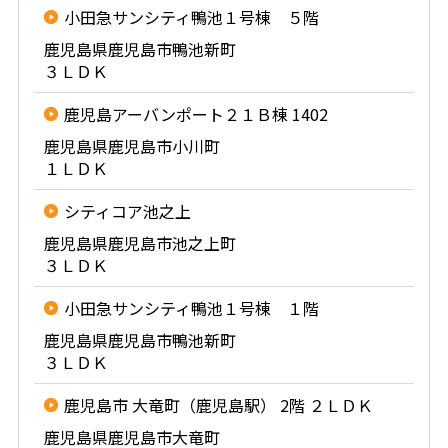
小田急サンシティ鴨池１号棟 ５階
鹿児島県鹿児島市鴨池新町
３ＬＤＫ
鹿児島アーバンポート２１Ｂ棟 1402
鹿児島県鹿児島市小川町
１ＬＤＫ
シティコア池之上
鹿児島県鹿児島市池之上町
３ＬＤＫ
小田急サンシティ鴨池１号棟 １階
鹿児島県鹿児島市鴨池新町
３ＬＤＫ
鹿児島市 大竜町（鹿児島駅） 2階 ２ＬＤＫ
鹿児島県鹿児島市大竜町