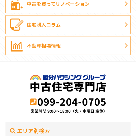
中古を買って
リノベーション
住宅購入コラム
不動産相場情報
エリア別検索