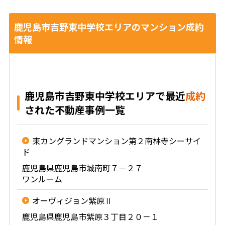
鹿児島市吉野東中学校エリアのマンション成約
情報
鹿児島市吉野東中学校エリアで最近
成約
された不動産事例一覧
東カングランドマンション第２南林寺シーサイ
ド
鹿児島県鹿児島市城南町７－２７
ワンルーム
オーヴィジョン紫原Ⅱ
鹿児島県鹿児島市紫原３丁目２０－１