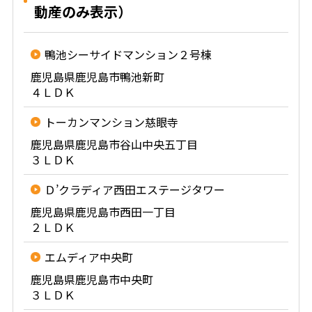
動産のみ表示）
鴨池シーサイドマンション２号棟
鹿児島県鹿児島市鴨池新町
４ＬＤＫ
トーカンマンション慈眼寺
鹿児島県鹿児島市谷山中央五丁目
３ＬＤＫ
Ｄ’クラディア西田エステージタワー
鹿児島県鹿児島市西田一丁目
２ＬＤＫ
エムディア中央町
鹿児島県鹿児島市中央町
３ＬＤＫ