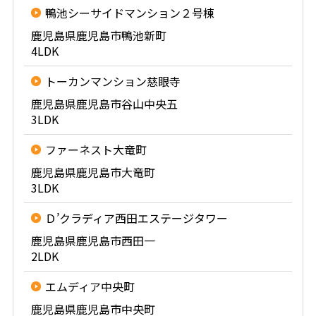
鴨池シーサイドマンション２号棟
鹿児島県鹿児島市鴨池新町
4LDK
トーカンマンション慈眼寺
鹿児島県鹿児島市谷山中央五
3LDK
ファーネスト大竜町
鹿児島県鹿児島市大竜町
3LDK
Ｄ’クラディア西田エステージタワー
鹿児島県鹿児島市西田一
2LDK
エムディア中央町
鹿児島県鹿児島市中央町