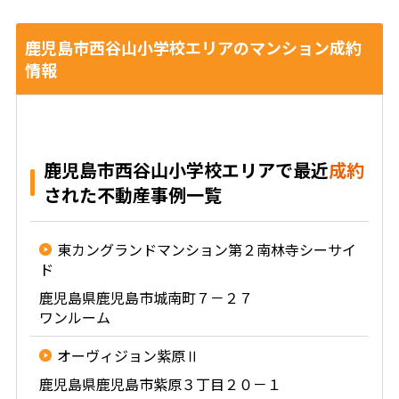
鹿児島市西谷山小学校エリアのマンション成約
情報
鹿児島市西谷山小学校エリアで最近
成約
された不動産事例一覧
東カングランドマンション第２南林寺シーサイ
ド
鹿児島県鹿児島市城南町７－２７
ワンルーム
オーヴィジョン紫原Ⅱ
鹿児島県鹿児島市紫原３丁目２０－１