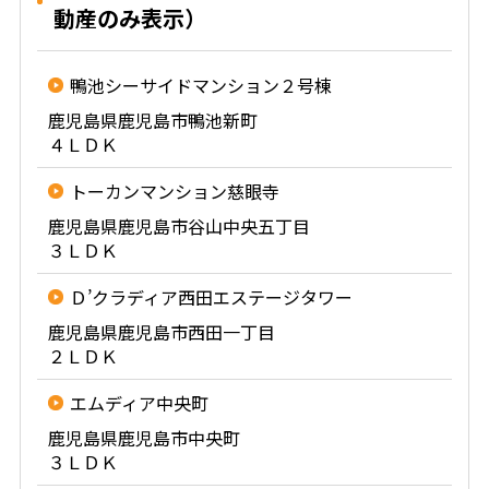
動産のみ表示）
鴨池シーサイドマンション２号棟
鹿児島県鹿児島市鴨池新町
４ＬＤＫ
トーカンマンション慈眼寺
鹿児島県鹿児島市谷山中央五丁目
３ＬＤＫ
Ｄ’クラディア西田エステージタワー
鹿児島県鹿児島市西田一丁目
２ＬＤＫ
エムディア中央町
鹿児島県鹿児島市中央町
３ＬＤＫ