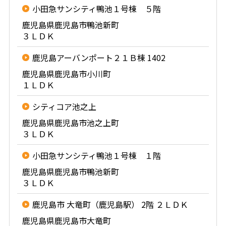
小田急サンシティ鴨池１号棟 ５階
鹿児島県鹿児島市鴨池新町
３ＬＤＫ
鹿児島アーバンポート２１Ｂ棟 1402
鹿児島県鹿児島市小川町
１ＬＤＫ
シティコア池之上
鹿児島県鹿児島市池之上町
３ＬＤＫ
小田急サンシティ鴨池１号棟 １階
鹿児島県鹿児島市鴨池新町
３ＬＤＫ
鹿児島市 大竜町（鹿児島駅） 2階 ２ＬＤＫ
鹿児島県鹿児島市大竜町