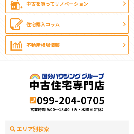
中古を買って
リノベーション
住宅購入コラム
不動産相場情報
エリア別検索