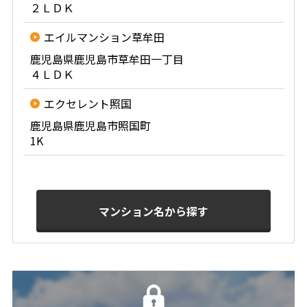
２ＬＤＫ
エイルマンション草牟田
鹿児島県鹿児島市草牟田一丁目
４ＬＤＫ
エクセレント照国
鹿児島県鹿児島市照国町
1K
マンション名から探す