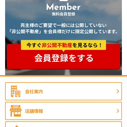
売主様のご要望で一般には公開していない
「非公開不動産」を会員様だけに限定公開しています。
会社案内
店舗情報