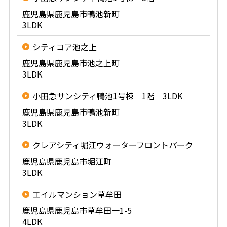
鹿児島県鹿児島市鴨池新町
3LDK
シティコア池之上
鹿児島県鹿児島市池之上町
3LDK
小田急サンシティ鴨池1号棟 1階 3LDK
鹿児島県鹿児島市鴨池新町
3LDK
クレアシティ堀江ウォーターフロントパーク
鹿児島県鹿児島市堀江町
3LDK
エイルマンション草牟田
鹿児島県鹿児島市草牟田一1-5
4LDK