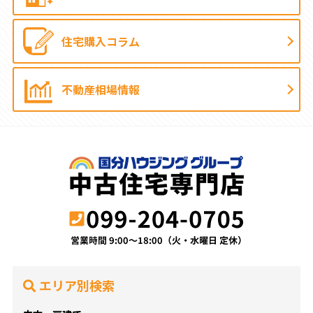
住宅購入コラム
不動産相場情報
エリア別検索