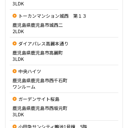
3LDK
トーカンマンション城西 第１３
鹿児島県鹿児島市城西二
2LDK
ダイアパレス高麗本通り
鹿児島県鹿児島市高麗町
3LDK
中央ハイツ
鹿児島県鹿児島市西千石町
ワンルーム
ガーデンサイト桜島
鹿児島県鹿児島市西坂元町
3LDK
小田急サンシティ鴨池1号棟 5階