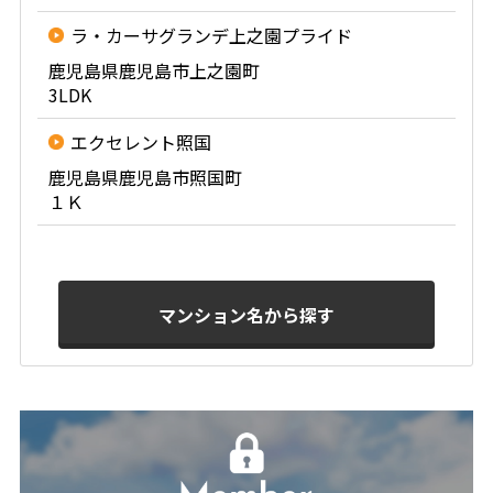
ラ・カーサグランデ上之園プライド
鹿児島県鹿児島市上之園町
3LDK
エクセレント照国
鹿児島県鹿児島市照国町
１Ｋ
マンション名から探す