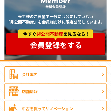
売主様のご要望で一般には公開していない
「非公開不動産」を会員様だけに限定公開しています。
会社案内
店舗情報
中古を買って
リノベーション