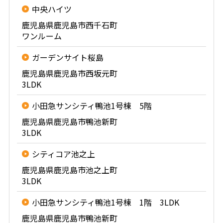
中央ハイツ
鹿児島県鹿児島市西千石町
ワンルーム
ガーデンサイト桜島
鹿児島県鹿児島市西坂元町
3LDK
小田急サンシティ鴨池1号棟 5階
鹿児島県鹿児島市鴨池新町
3LDK
シティコア池之上
鹿児島県鹿児島市池之上町
3LDK
小田急サンシティ鴨池1号棟 1階 3LDK
鹿児島県鹿児島市鴨池新町