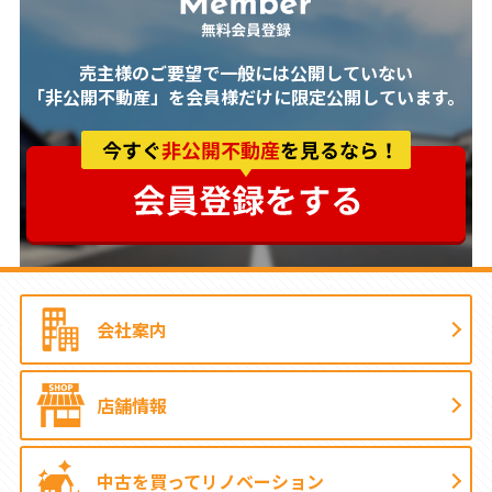
売主様のご要望で一般には公開していない
「非公開不動産」を会員様だけに限定公開しています。
会社案内
店舗情報
中古を買って
リノベーション