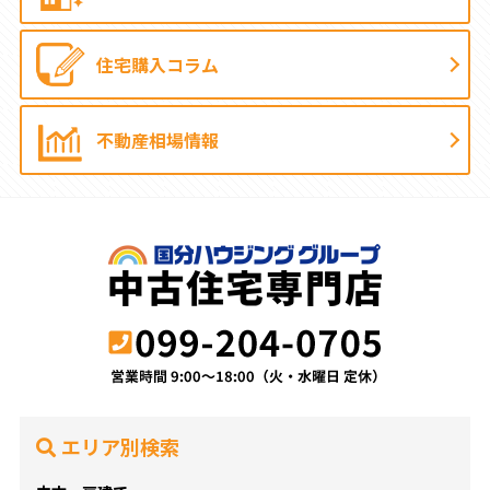
住宅購入コラム
不動産相場情報
エリア別検索