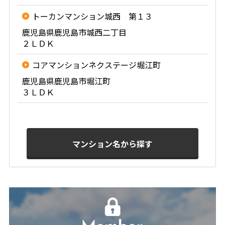
トーカンマンション城西 第１３
鹿児島県鹿児島市城西二丁目
２ＬＤＫ
コアマンションネクステージ堀江町
鹿児島県鹿児島市堀江町
３ＬＤＫ
マンション名から探す