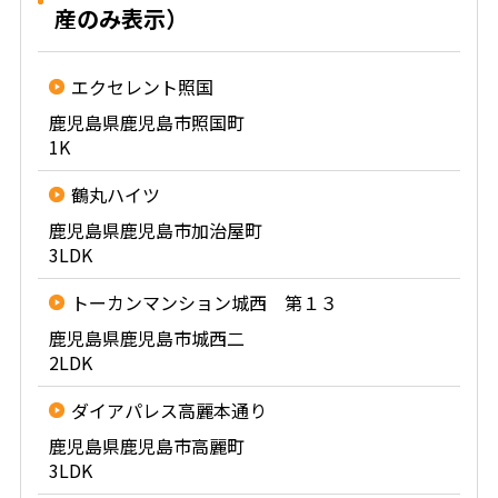
産のみ表示）
エクセレント照国
鹿児島県鹿児島市照国町
1K
鶴丸ハイツ
鹿児島県鹿児島市加治屋町
3LDK
トーカンマンション城西 第１３
鹿児島県鹿児島市城西二
2LDK
ダイアパレス高麗本通り
鹿児島県鹿児島市高麗町
3LDK