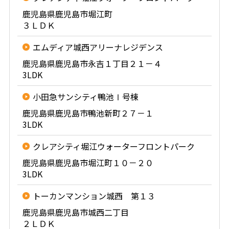
鹿児島県鹿児島市堀江町
３ＬＤＫ
エムディア城西アリーナレジデンス
鹿児島県鹿児島市永吉１丁目２１－４
3LDK
小田急サンシティ鴨池Ⅰ号棟
鹿児島県鹿児島市鴨池新町２７－１
3LDK
クレアシティ堀江ウォーターフロントパーク
鹿児島県鹿児島市堀江町１０－２０
3LDK
トーカンマンション城西 第１３
鹿児島県鹿児島市城西二丁目
２ＬＤＫ