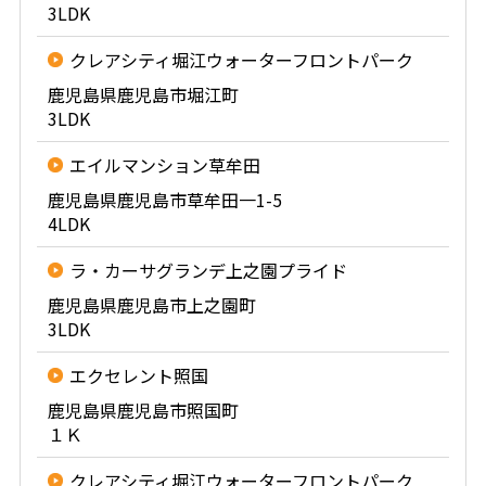
3LDK
クレアシティ堀江ウォーターフロントパーク
鹿児島県鹿児島市堀江町
3LDK
エイルマンション草牟田
鹿児島県鹿児島市草牟田一1-5
4LDK
ラ・カーサグランデ上之園プライド
鹿児島県鹿児島市上之園町
3LDK
エクセレント照国
鹿児島県鹿児島市照国町
１Ｋ
クレアシティ堀江ウォーターフロントパーク