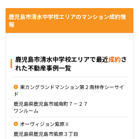
鹿児島市清水中学校エリアのマンション成約情
報
鹿児島市清水中学校エリアで最近
成約
さ
れた不動産事例一覧
東カングランドマンション第２南林寺シーサイ
ド
鹿児島県鹿児島市城南町７－２７
ワンルーム
オーヴィジョン紫原Ⅱ
鹿児島県鹿児島市紫原３丁目