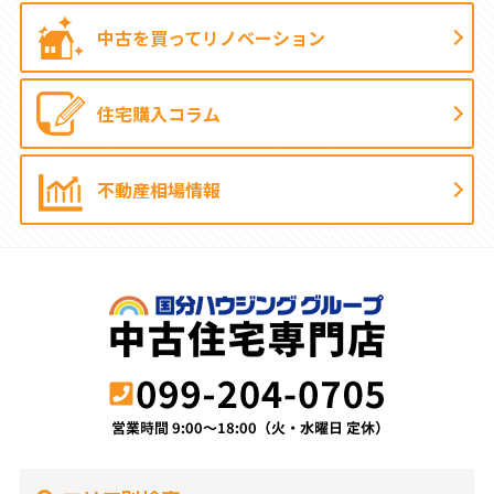
中古を買って
リノベーション
住宅購入コラム
不動産相場情報