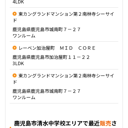
4LDK
東カングランドマンション第２南林寺シーサイ
ド
鹿児島県鹿児島市城南町７－２７
ワンルーム
レーベン加治屋町 ＭＩＤ ＣＯＲＥ
鹿児島県鹿児島市加治屋町１１－２２
3LDK
東カングランドマンション第２南林寺シーサイ
ド
鹿児島県鹿児島市城南町７－２７
ワンルーム
鹿児島市清水中学校エリアで最近
販売
さ