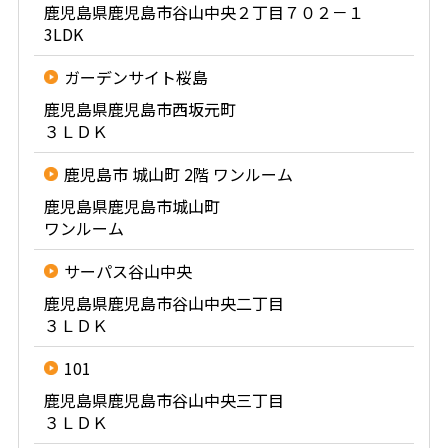
鹿児島県鹿児島市谷山中央２丁目７０２－１
3LDK
ガーデンサイト桜島
鹿児島県鹿児島市西坂元町
３ＬＤＫ
鹿児島市 城山町 2階 ワンルーム
鹿児島県鹿児島市城山町
ワンルーム
サーパス谷山中央
鹿児島県鹿児島市谷山中央二丁目
３ＬＤＫ
101
鹿児島県鹿児島市谷山中央三丁目
３ＬＤＫ