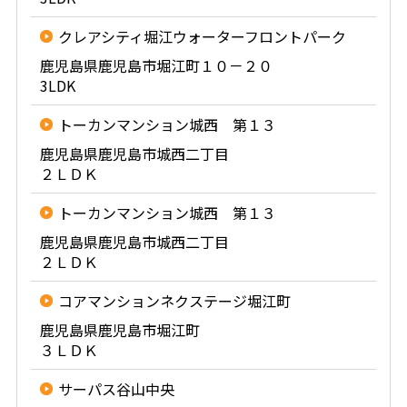
クレアシティ堀江ウォーターフロントパーク
鹿児島県鹿児島市堀江町１０－２０
3LDK
トーカンマンション城西 第１３
鹿児島県鹿児島市城西二丁目
２ＬＤＫ
トーカンマンション城西 第１３
鹿児島県鹿児島市城西二丁目
２ＬＤＫ
コアマンションネクステージ堀江町
鹿児島県鹿児島市堀江町
３ＬＤＫ
サーパス谷山中央