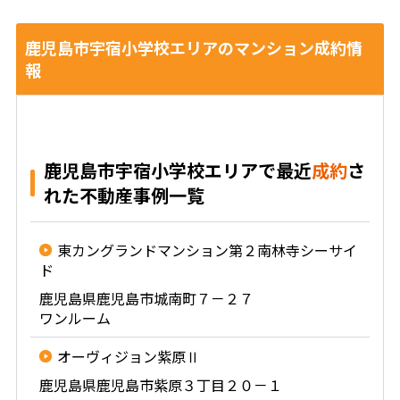
鹿児島市宇宿小学校エリアのマンション成約情
報
鹿児島市宇宿小学校エリアで最近
成約
さ
れた不動産事例一覧
東カングランドマンション第２南林寺シーサイ
ド
鹿児島県鹿児島市城南町７－２７
ワンルーム
オーヴィジョン紫原Ⅱ
鹿児島県鹿児島市紫原３丁目２０－１