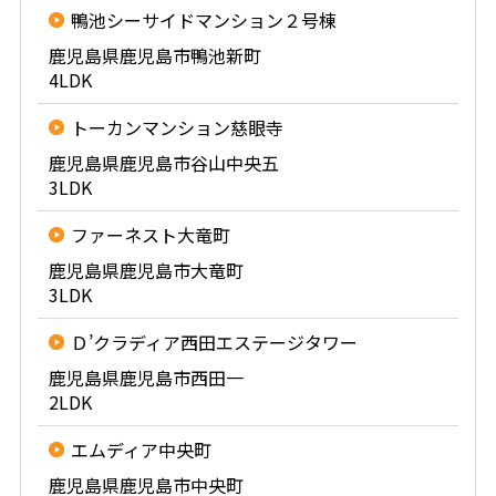
鴨池シーサイドマンション２号棟
鹿児島県鹿児島市鴨池新町
4LDK
トーカンマンション慈眼寺
鹿児島県鹿児島市谷山中央五
3LDK
ファーネスト大竜町
鹿児島県鹿児島市大竜町
3LDK
Ｄ’クラディア西田エステージタワー
鹿児島県鹿児島市西田一
2LDK
エムディア中央町
鹿児島県鹿児島市中央町