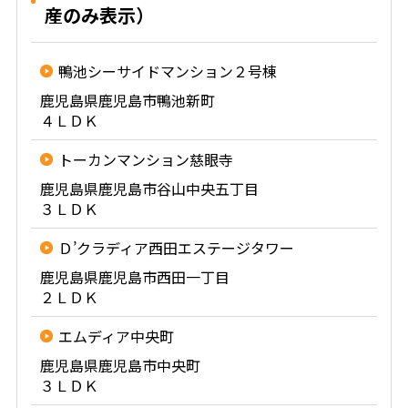
産のみ表示）
鴨池シーサイドマンション２号棟
鹿児島県鹿児島市鴨池新町
４ＬＤＫ
トーカンマンション慈眼寺
鹿児島県鹿児島市谷山中央五丁目
３ＬＤＫ
Ｄ’クラディア西田エステージタワー
鹿児島県鹿児島市西田一丁目
２ＬＤＫ
エムディア中央町
鹿児島県鹿児島市中央町
３ＬＤＫ