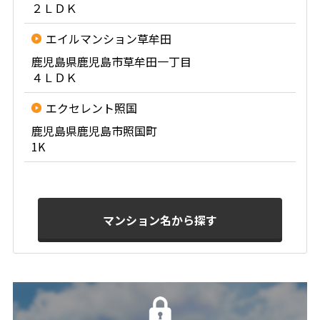
２ＬＤＫ
エイルマンション草牟田
鹿児島県鹿児島市草牟田一丁目
４ＬＤＫ
エクセレント照国
鹿児島県鹿児島市照国町
1K
マンション名から探す