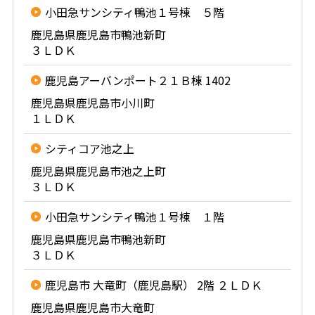
小田急サンシティ鴨池１号棟 ５階
鹿児島県鹿児島市鴨池新町
３ＬＤＫ
鹿児島アーバンポート２１Ｂ棟 1402
鹿児島県鹿児島市小川町
１ＬＤＫ
シティコア池之上
鹿児島県鹿児島市池之上町
３ＬＤＫ
小田急サンシティ鴨池１号棟 １階
鹿児島県鹿児島市鴨池新町
３ＬＤＫ
鹿児島市 大竜町（鹿児島駅） 2階 ２ＬＤＫ
鹿児島県鹿児島市大竜町