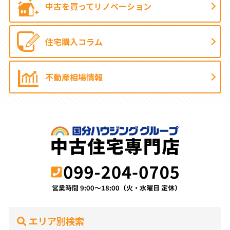
中古を買って
リノベーション
住宅購入コラム
不動産相場情報
エリア別検索