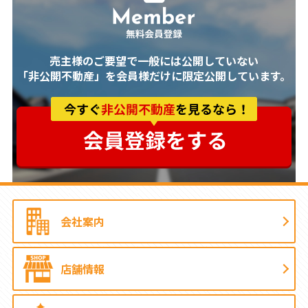
売主様のご要望で一般には公開していない
「非公開不動産」を会員様だけに限定公開しています。
会社案内
店舗情報