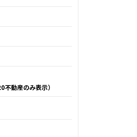
20不動産のみ表示）