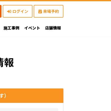
ログイン
来場予約
施工事例
イベント
店舗情報
情報
す）