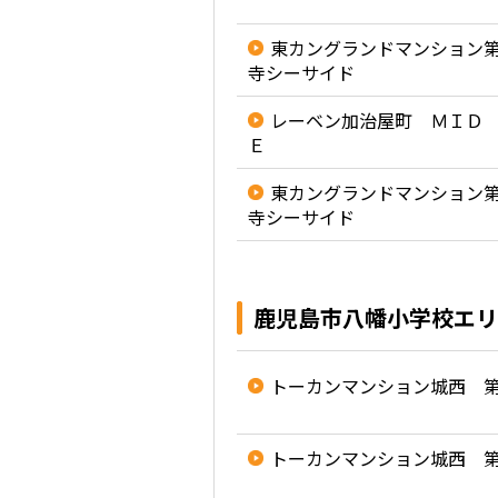
東カングランドマンション
寺シーサイド
レーベン加治屋町 ＭＩＤ
Ｅ
東カングランドマンション
寺シーサイド
鹿児島市八幡小学校エリ
トーカンマンション城西 
トーカンマンション城西 