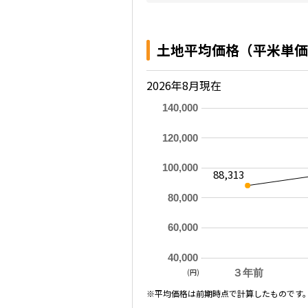
土地平均価格（平米単価
2026年8月現在
140,000
120,000
100,000
88,313
80,000
60,000
40,000
(円)
３年前
※平均価格は前期時点で計算したものです