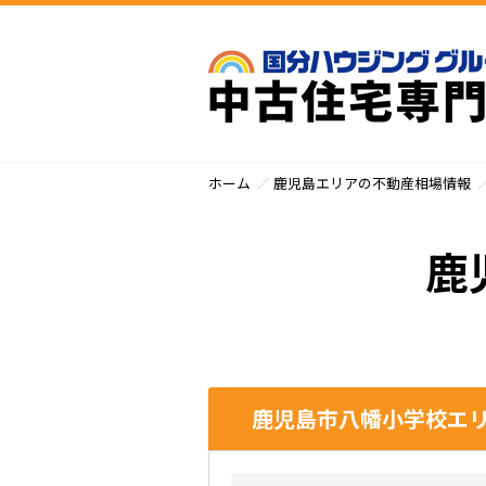
ホーム
鹿児島エリアの不動産相場情報
鹿
鹿児島市八幡小学校エリ