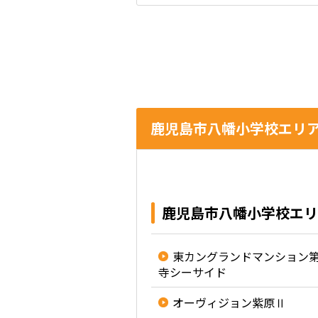
鹿児島市八幡小学校エリ
鹿児島市八幡小学校エリ
東カングランドマンション
寺シーサイド
オーヴィジョン紫原Ⅱ