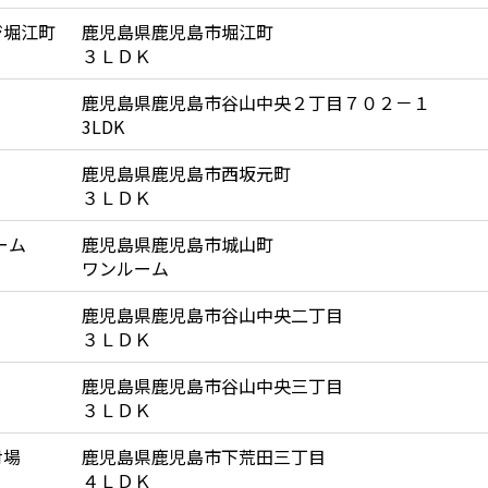
ジ堀江町
鹿児島県鹿児島市堀江町
３ＬＤＫ
鹿児島県鹿児島市谷山中央２丁目７０２－１
3LDK
鹿児島県鹿児島市西坂元町
３ＬＤＫ
ーム
鹿児島県鹿児島市城山町
ワンルーム
鹿児島県鹿児島市谷山中央二丁目
３ＬＤＫ
鹿児島県鹿児島市谷山中央三丁目
３ＬＤＫ
射場
鹿児島県鹿児島市下荒田三丁目
４ＬＤＫ