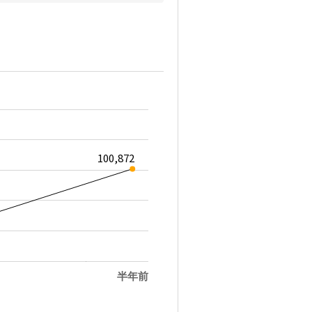
100,872
半年前