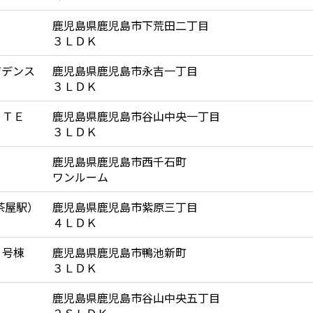
鹿児島県鹿児島市下荒田二丁目
３ＬＤＫ
ジデンス
鹿児島県鹿児島市永吉一丁目
３ＬＤＫ
ＲＴＥ
鹿児島県鹿児島市谷山中央一丁目
３ＬＤＫ
鹿児島県鹿児島市西千石町
ワンルーム
茶屋駅）
鹿児島県鹿児島市紫原三丁目
４ＬＤＫ
３号棟
鹿児島県鹿児島市鴨池新町
３ＬＤＫ
鹿児島県鹿児島市谷山中央五丁目