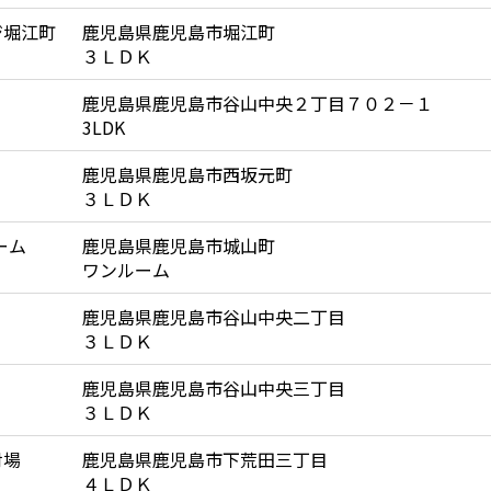
ジ堀江町
鹿児島県鹿児島市堀江町
３ＬＤＫ
鹿児島県鹿児島市谷山中央２丁目７０２－１
3LDK
鹿児島県鹿児島市西坂元町
３ＬＤＫ
ーム
鹿児島県鹿児島市城山町
ワンルーム
鹿児島県鹿児島市谷山中央二丁目
３ＬＤＫ
鹿児島県鹿児島市谷山中央三丁目
３ＬＤＫ
射場
鹿児島県鹿児島市下荒田三丁目
４ＬＤＫ