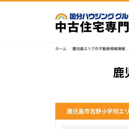
ホーム
鹿児島エリアの不動産相場情報
鹿
鹿児島市吉野小学校エリ