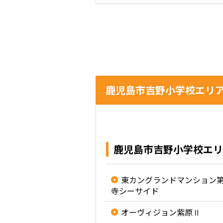
鹿児島市吉野小学校エリ
鹿児島市吉野小学校エリ
東カングランドマンション
寺シーサイド
オーヴィジョン紫原Ⅱ