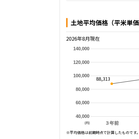
土地平均価格（平米単価
2026年8月現在
140,000
120,000
100,000
88,313
80,000
60,000
40,000
(円)
３年前
※平均価格は前期時点で計算したものです