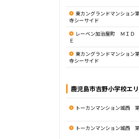
東カングランドマンション
寺シーサイド
レーベン加治屋町 ＭＩＤ
Ｅ
東カングランドマンション
寺シーサイド
鹿児島市吉野小学校エリ
トーカンマンション城西 
トーカンマンション城西 