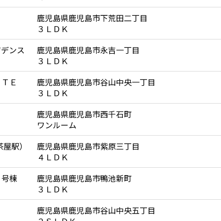
鹿児島県鹿児島市下荒田二丁目
３ＬＤＫ
ジデンス
鹿児島県鹿児島市永吉一丁目
３ＬＤＫ
ＲＴＥ
鹿児島県鹿児島市谷山中央一丁目
３ＬＤＫ
鹿児島県鹿児島市西千石町
ワンルーム
茶屋駅）
鹿児島県鹿児島市紫原三丁目
４ＬＤＫ
３号棟
鹿児島県鹿児島市鴨池新町
３ＬＤＫ
鹿児島県鹿児島市谷山中央五丁目