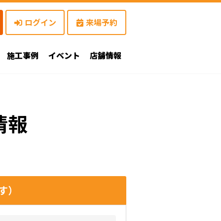
ログイン
来場予約
施工事例
イベント
店舗情報
情報
す）