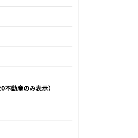
20不動産のみ表示）