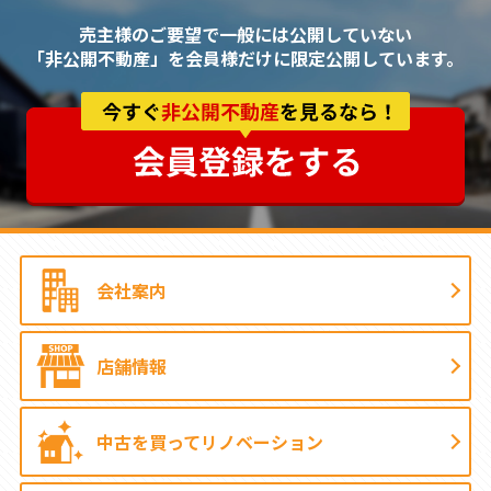
売主様のご要望で一般には公開していない
「非公開不動産」を会員様だけに限定公開しています。
会社案内
店舗情報
中古を買って
リノベーション