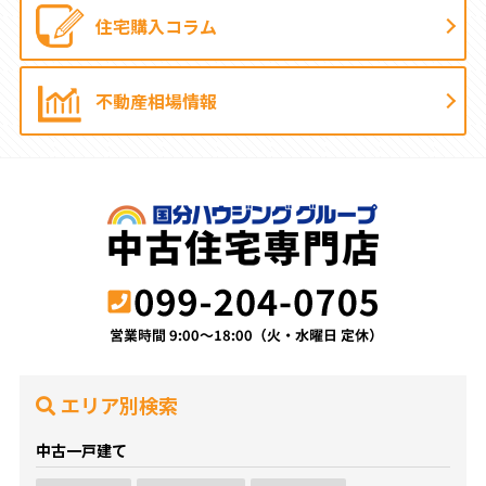
住宅購入コラム
不動産相場情報
エリア別検索
中古一戸建て