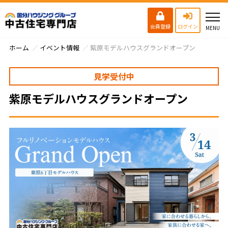
会員登録
ログイン
ホーム
イベント情報
紫原モデルハウスグランドオープン
見学受付中
紫原モデルハウスグランドオープン