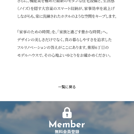
一覧に戻る